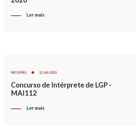
Ler mais
INFOFPAS
12-06-2020
Concurso de Intérprete de LGP -
MAI112
Ler mais