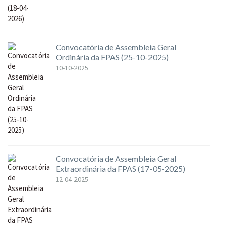
Convocatória de Assembleia Geral
Ordinária da FPAS (25-10-2025)
10-10-2025
Convocatória de Assembleia Geral
Extraordinária da FPAS (17-05-2025)
12-04-2025