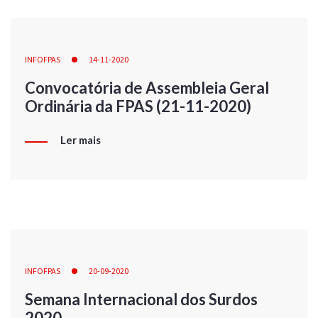
INFOFPAS
14-11-2020
Convocatória de Assembleia Geral
Ordinária da FPAS (21-11-2020)
Ler mais
INFOFPAS
20-09-2020
Semana Internacional dos Surdos
2020