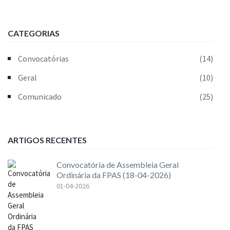
CATEGORIAS
Convocatórias
(14)
Geral
(10)
Comunicado
(25)
ARTIGOS RECENTES
Convocatória de Assembleia Geral
Ordinária da FPAS (18-04-2026)
01-04-2026