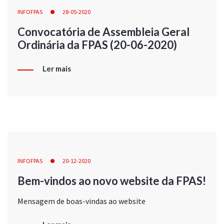
INFOFPAS
28-05-2020
Convocatória de Assembleia Geral
Ordinária da FPAS (20-06-2020)
Ler mais
INFOFPAS
20-12-2020
Bem-vindos ao novo website da FPAS!
Mensagem de boas-vindas ao website