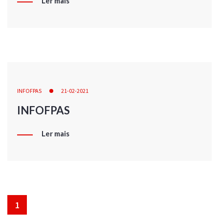
Ler mais
INFOFPAS
21-02-2021
INFOFPAS
Ler mais
1