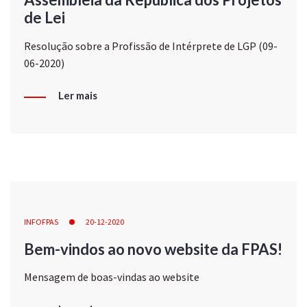
de Lei
Resolução sobre a Profissão de Intérprete de LGP (09-
06-2020)
Ler mais
INFOFPAS
20-12-2020
Bem-vindos ao novo website da FPAS!
Mensagem de boas-vindas ao website