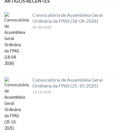
ARTIGOS RECENTES
Convocatória de Assembleia Geral
Ordinária da FPAS (18-04-2026)
01-04-2026
Convocatória de Assembleia Geral
Ordinária da FPAS (25-10-2025)
10-10-2025