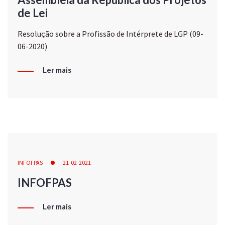
de Lei
Resolução sobre a Profissão de Intérprete de LGP (09-
06-2020)
Ler mais
INFOFPAS
21-02-2021
INFOFPAS
Ler mais