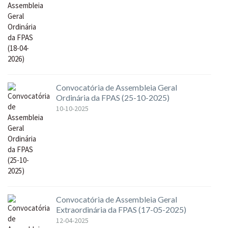
Convocatória de Assembleia Geral
Ordinária da FPAS (25-10-2025)
10-10-2025
Convocatória de Assembleia Geral
Extraordinária da FPAS (17-05-2025)
12-04-2025