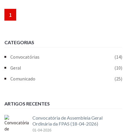
1
CATEGORIAS
Convocatórias
(14)
Geral
(10)
Comunicado
(25)
ARTIGOS RECENTES
Convocatória de Assembleia Geral
Ordinária da FPAS (18-04-2026)
01-04-2026