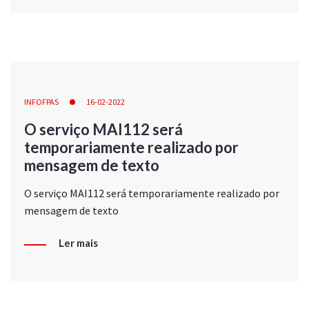
INFOFPAS
16-02-2022
O serviço MAI112 será
temporariamente realizado por
mensagem de texto
O serviço MAI112 será temporariamente realizado por
mensagem de texto
Ler mais