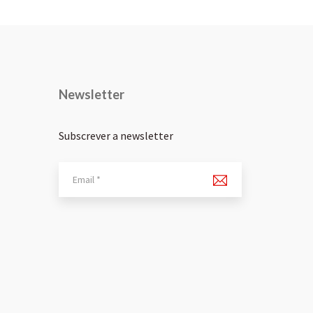
Newsletter
Subscrever a newsletter