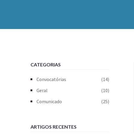
CATEGORIAS
Convocatórias
(14)
Geral
(10)
Comunicado
(25)
ARTIGOS RECENTES