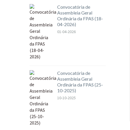
Convocatória de
Assembleia Geral
Ordinária da FPAS (18-
04-2026)
01-04-2026
Convocatória de
Assembleia Geral
Ordinária da FPAS (25-
10-2025)
10-10-2025