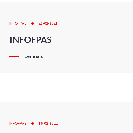
INFOFPAS
21-02-2021
INFOFPAS
Ler mais
INFOFPAS
16-02-2022