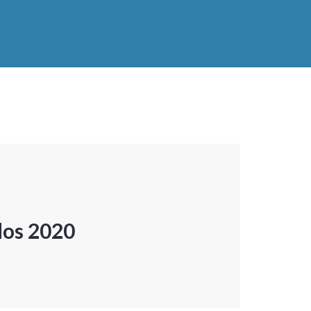
dos 2020