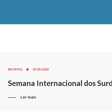
INFOFPAS
20-09-2020
Semana Internacional dos Sur
Ler mais