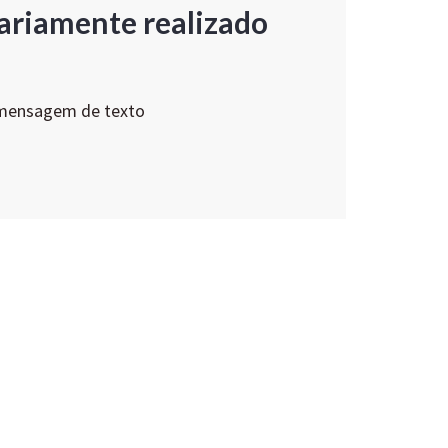
ariamente realizado
 mensagem de texto