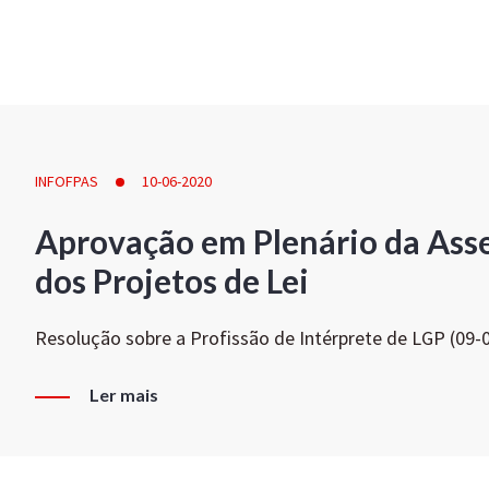
INFOFPAS
10-06-2020
Aprovação em Plenário da Ass
dos Projetos de Lei
Resolução sobre a Profissão de Intérprete de LGP (09-
Ler mais