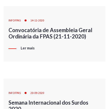
INFOFPAS
14-11-2020
Convocatória de Assembleia Geral
Ordinária da FPAS (21-11-2020)
Ler mais
INFOFPAS
20-09-2020
Semana Internacional dos Surdos
2020