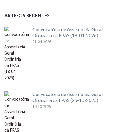
ARTIGOS RECENTES
Convocatória de Assembleia Geral
Ordinária da FPAS (18-04-2026)
01-04-2026
Convocatória de Assembleia Geral
Ordinária da FPAS (25-10-2025)
10-10-2025