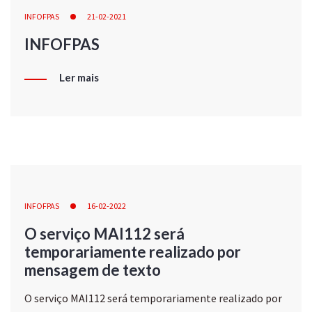
INFOFPAS
21-02-2021
INFOFPAS
Ler mais
INFOFPAS
16-02-2022
O serviço MAI112 será
temporariamente realizado por
mensagem de texto
O serviço MAI112 será temporariamente realizado por