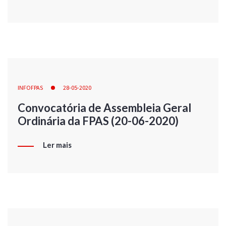
INFOFPAS
28-05-2020
Convocatória de Assembleia Geral
Ordinária da FPAS (20-06-2020)
Ler mais