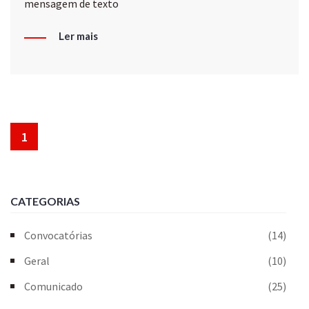
mensagem de texto
Ler mais
1
CATEGORIAS
Convocatórias
(14)
Geral
(10)
Comunicado
(25)