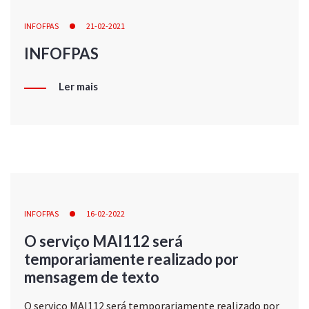
INFOFPAS
21-02-2021
INFOFPAS
Ler mais
INFOFPAS
16-02-2022
O serviço MAI112 será
temporariamente realizado por
mensagem de texto
O serviço MAI112 será temporariamente realizado por