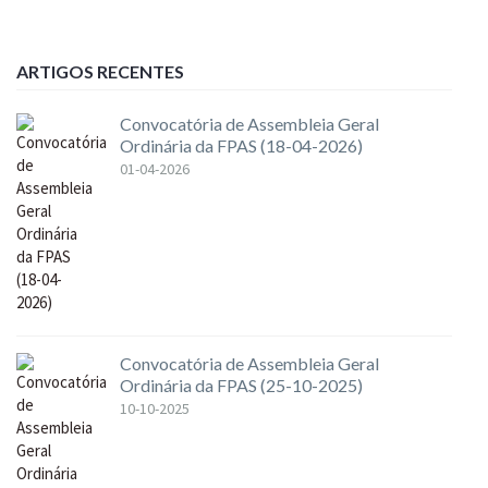
ARTIGOS RECENTES
Convocatória de Assembleia Geral
Ordinária da FPAS (18-04-2026)
01-04-2026
Convocatória de Assembleia Geral
Ordinária da FPAS (25-10-2025)
10-10-2025