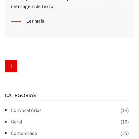
mensagem de texto
Ler mais
1
CATEGORIAS
Convocatórias
(14)
Geral
(10)
Comunicado
(25)