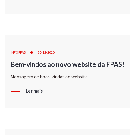
INFOFPAS
20-12-2020
Bem-vindos ao novo website da FPAS!
Mensagem de boas-vindas ao website
Ler mais