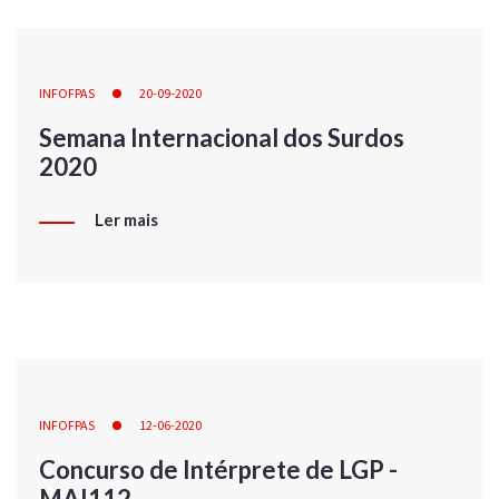
INFOFPAS
20-09-2020
Semana Internacional dos Surdos
2020
Ler mais
INFOFPAS
12-06-2020
Concurso de Intérprete de LGP -
MAI112