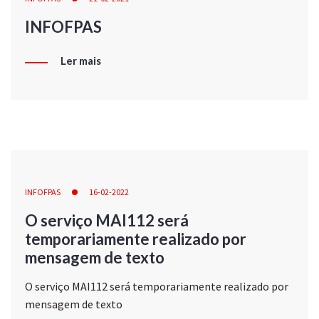
INFOFPAS
Ler mais
INFOFPAS
16-02-2022
O serviço MAI112 será
temporariamente realizado por
mensagem de texto
O serviço MAI112 será temporariamente realizado por
mensagem de texto