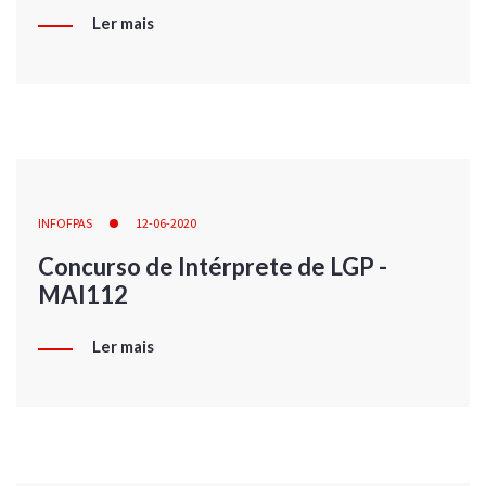
Ler mais
INFOFPAS
12-06-2020
Concurso de Intérprete de LGP -
MAI112
Ler mais