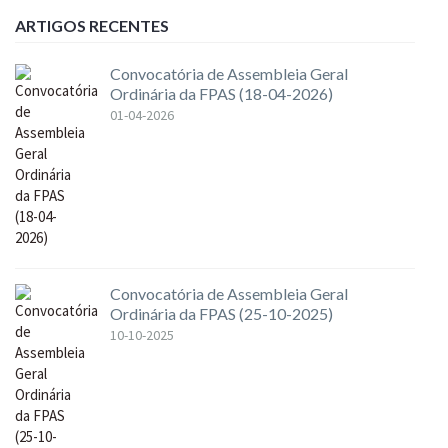
ARTIGOS RECENTES
Convocatória de Assembleia Geral
Ordinária da FPAS (18-04-2026)
01-04-2026
Convocatória de Assembleia Geral
Ordinária da FPAS (25-10-2025)
10-10-2025