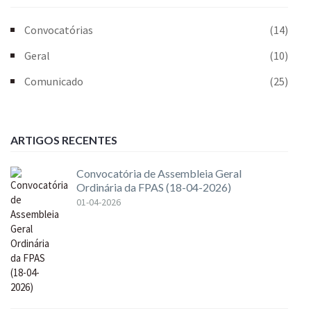
Convocatórias
(14)
Geral
(10)
Comunicado
(25)
ARTIGOS RECENTES
Convocatória de Assembleia Geral
Ordinária da FPAS (18-04-2026)
01-04-2026