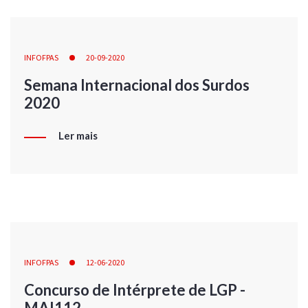
INFOFPAS
20-09-2020
Semana Internacional dos Surdos
2020
Ler mais
INFOFPAS
12-06-2020
Concurso de Intérprete de LGP -
MAI112