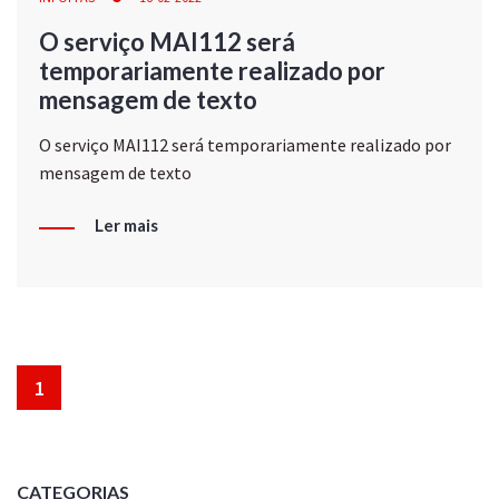
O serviço MAI112 será
temporariamente realizado por
mensagem de texto
O serviço MAI112 será temporariamente realizado por
mensagem de texto
Ler mais
1
CATEGORIAS