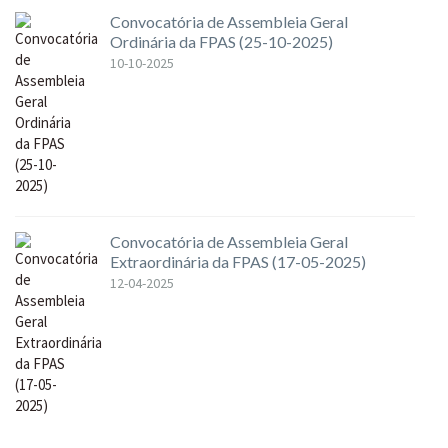
Convocatória de Assembleia Geral
Ordinária da FPAS (25-10-2025)
10-10-2025
Convocatória de Assembleia Geral
Extraordinária da FPAS (17-05-2025)
12-04-2025