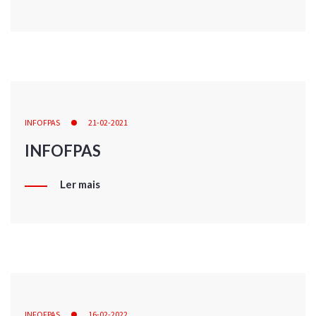
INFOFPAS
21-02-2021
INFOFPAS
Ler mais
INFOFPAS
16-02-2022