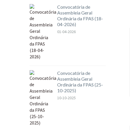
Convocatória de
Assembleia Geral
Ordinária da FPAS (18-
04-2026)
01-04-2026
Convocatória de
Assembleia Geral
Ordinária da FPAS (25-
10-2025)
10-10-2025