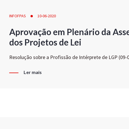
INFOFPAS
10-06-2020
Aprovação em Plenário da Ass
dos Projetos de Lei
Resolução sobre a Profissão de Intérprete de LGP (09-
Ler mais