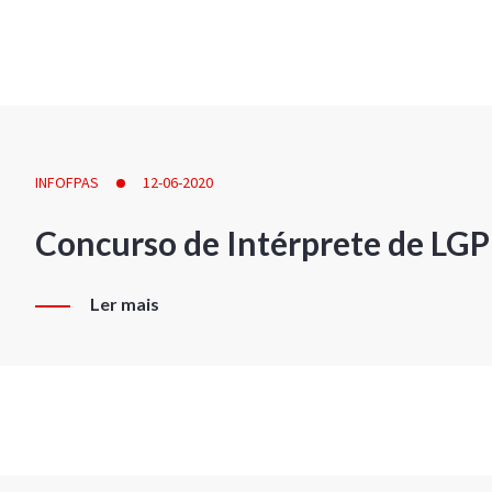
INFOFPAS
12-06-2020
Concurso de Intérprete de LG
Ler mais