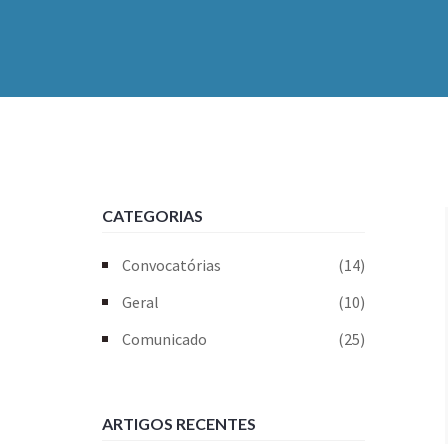
CATEGORIAS
Convocatórias
(14)
Geral
(10)
Comunicado
(25)
ARTIGOS RECENTES