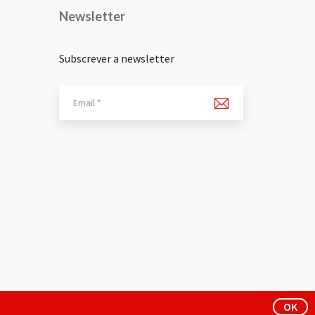
Newsletter
Subscrever a newsletter
OK