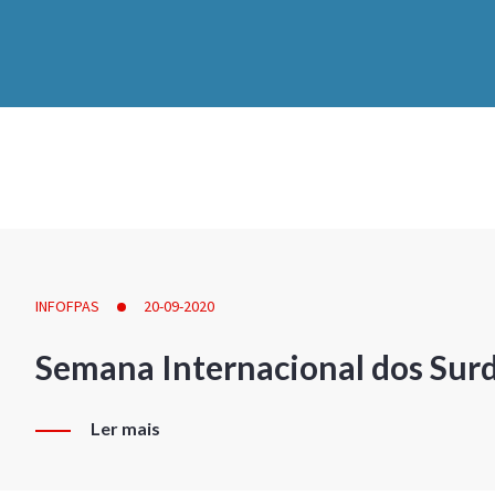
INFOFPAS
20-09-2020
Semana Internacional dos Sur
Ler mais