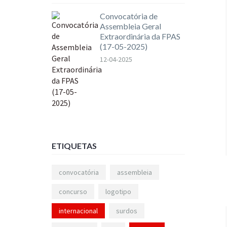
Convocatória de
Assembleia Geral
Extraordinária da FPAS
(17-05-2025)
12-04-2025
ETIQUETAS
convocatória
assembleia
concurso
logotipo
internacional
surdos