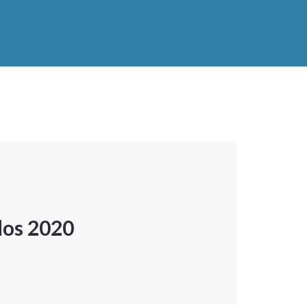
dos 2020