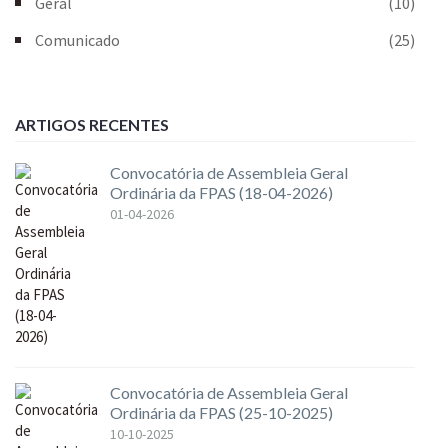
Geral
(10)
Comunicado
(25)
ARTIGOS RECENTES
Convocatória de Assembleia Geral
Ordinária da FPAS (18-04-2026)
01-04-2026
Convocatória de Assembleia Geral
Ordinária da FPAS (25-10-2025)
10-10-2025