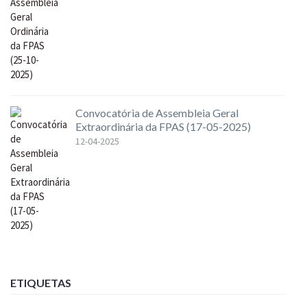
Convocatória de Assembleia Geral
Extraordinária da FPAS (17-05-2025)
12-04-2025
ETIQUETAS