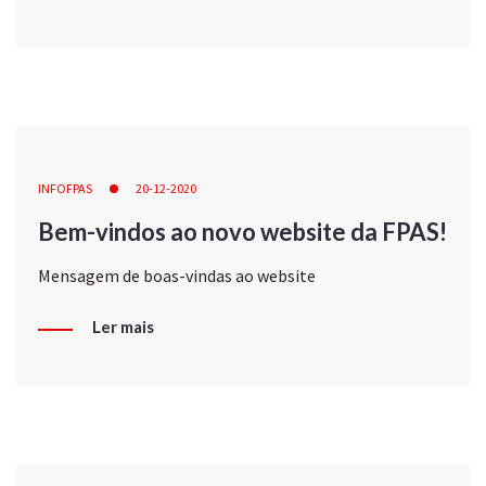
INFOFPAS
20-12-2020
Bem-vindos ao novo website da FPAS!
Mensagem de boas-vindas ao website
Ler mais