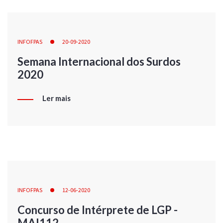
INFOFPAS
20-09-2020
Semana Internacional dos Surdos
2020
Ler mais
INFOFPAS
12-06-2020
Concurso de Intérprete de LGP -
MAI112