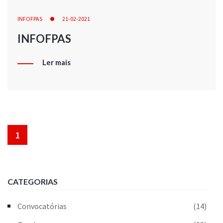
INFOFPAS
21-02-2021
INFOFPAS
Ler mais
1
CATEGORIAS
Convocatórias
(14)