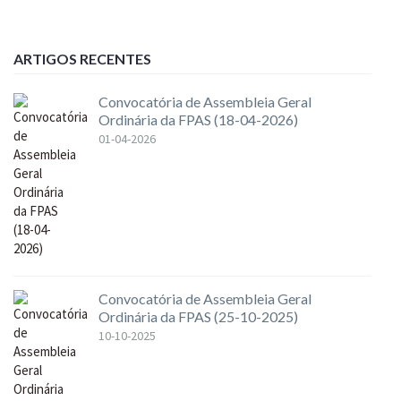
ARTIGOS RECENTES
Convocatória de Assembleia Geral
Ordinária da FPAS (18-04-2026)
01-04-2026
Convocatória de Assembleia Geral
Ordinária da FPAS (25-10-2025)
10-10-2025