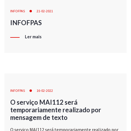
INFOFPAS
21-02-2021
INFOFPAS
Ler mais
INFOFPAS
16-02-2022
O serviço MAI112 será
temporariamente realizado por
mensagem de texto
O serviço MAI112 será temporariamente realizado por