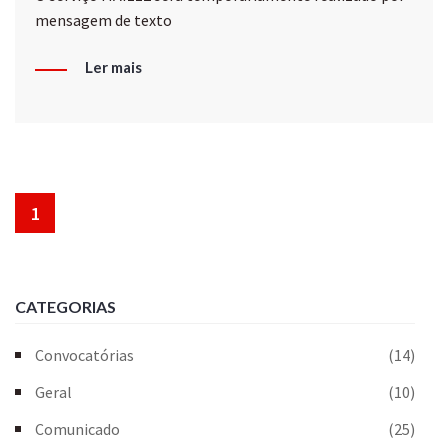
mensagem de texto
Ler mais
1
CATEGORIAS
Convocatórias
(14)
Geral
(10)
Comunicado
(25)