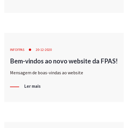
INFOFPAS
20-12-2020
Bem-vindos ao novo website da FPAS!
Mensagem de boas-vindas ao website
Ler mais