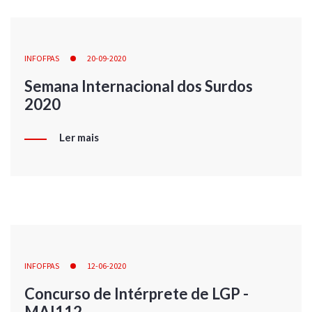
INFOFPAS
20-09-2020
Semana Internacional dos Surdos
2020
Ler mais
INFOFPAS
12-06-2020
Concurso de Intérprete de LGP -
MAI112