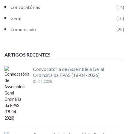
Convocatórias
(14)
Geral
(10)
Comunicado
(25)
ARTIGOS RECENTES
Convocatória de Assembleia Geral
Ordinária da FPAS (18-04-2026)
01-04-2026