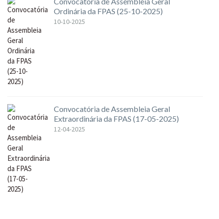
Convocatória de Assembleia Geral
Ordinária da FPAS (25-10-2025)
10-10-2025
Convocatória de Assembleia Geral
Extraordinária da FPAS (17-05-2025)
12-04-2025