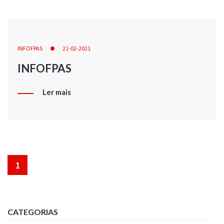
INFOFPAS
21-02-2021
INFOFPAS
Ler mais
1
CATEGORIAS