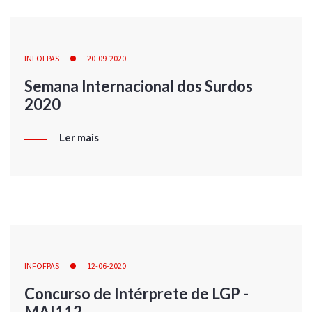
INFOFPAS
20-09-2020
Semana Internacional dos Surdos
2020
Ler mais
INFOFPAS
12-06-2020
Concurso de Intérprete de LGP -
MAI112