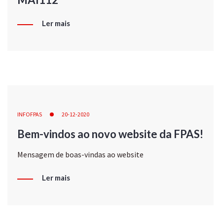
Ler mais
INFOFPAS
20-12-2020
Bem-vindos ao novo website da FPAS!
Mensagem de boas-vindas ao website
Ler mais