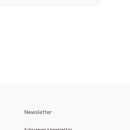
Newsletter
Subscrever a newsletter