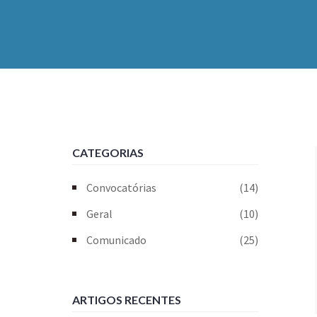
CATEGORIAS
Convocatórias
(14)
Geral
(10)
Comunicado
(25)
ARTIGOS RECENTES