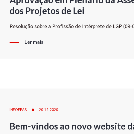
dos Projetos de Lei
Resolução sobre a Profissão de Intérprete de LGP (09-
Ler mais
INFOFPAS
20-12-2020
Bem-vindos ao novo website d