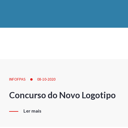
INFOFPAS
08-10-2020
Concurso do Novo Logotipo
Ler mais