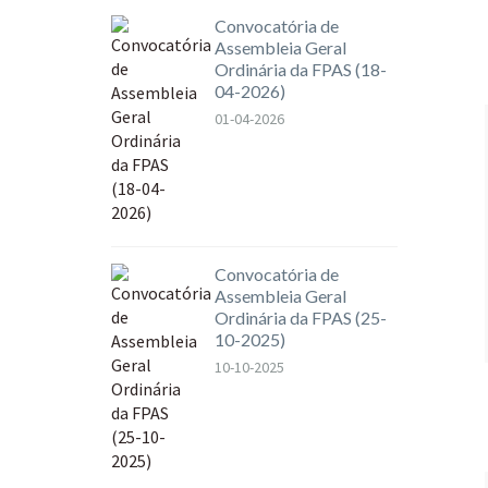
Convocatória de
Assembleia Geral
Ordinária da FPAS (18-
04-2026)
01-04-2026
Convocatória de
Assembleia Geral
Ordinária da FPAS (25-
10-2025)
10-10-2025