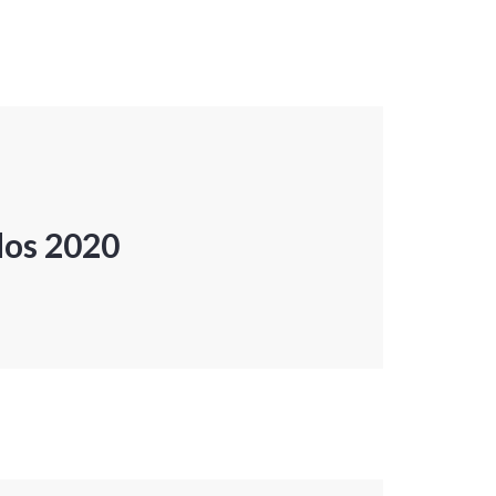
dos 2020