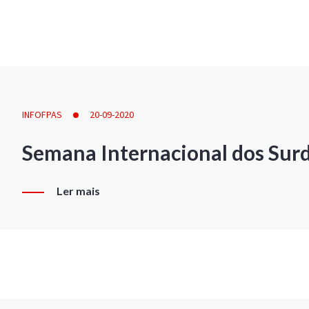
INFOFPAS
20-09-2020
Semana Internacional dos Sur
Ler mais