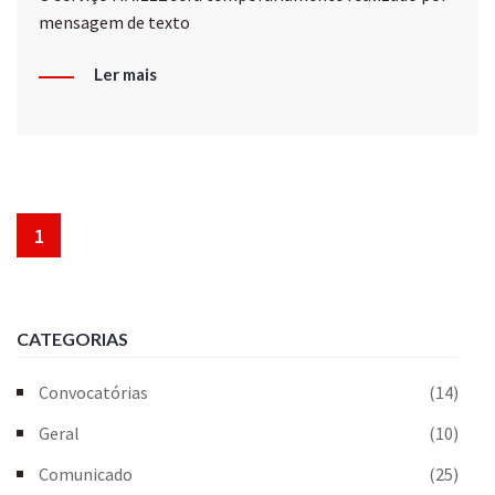
mensagem de texto
Ler mais
1
CATEGORIAS
Convocatórias
(14)
Geral
(10)
Comunicado
(25)