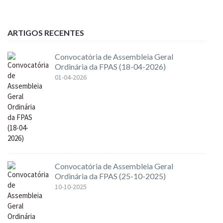
ARTIGOS RECENTES
Convocatória de Assembleia Geral
Ordinária da FPAS (18-04-2026)
01-04-2026
Convocatória de Assembleia Geral
Ordinária da FPAS (25-10-2025)
10-10-2025