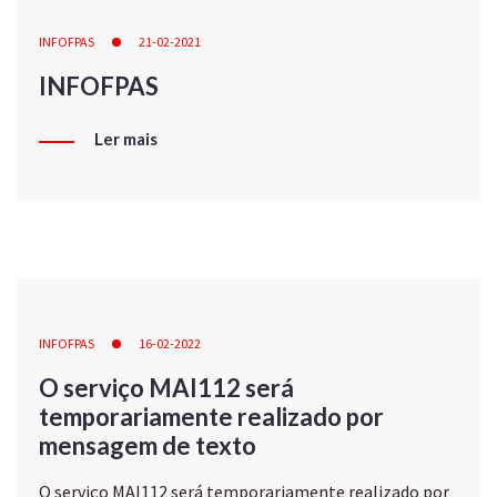
INFOFPAS
21-02-2021
INFOFPAS
Ler mais
INFOFPAS
16-02-2022
O serviço MAI112 será
temporariamente realizado por
mensagem de texto
O serviço MAI112 será temporariamente realizado por