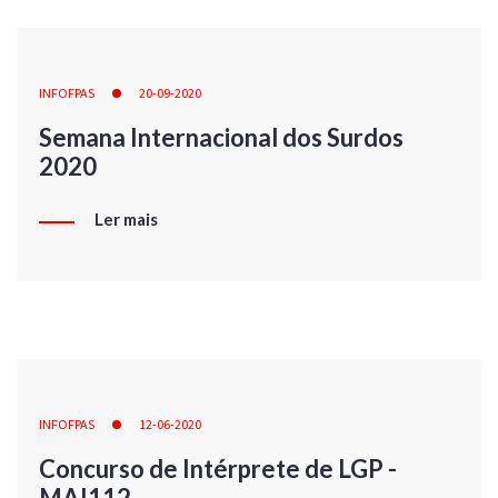
INFOFPAS
20-09-2020
Semana Internacional dos Surdos
2020
Ler mais
INFOFPAS
12-06-2020
Concurso de Intérprete de LGP -
MAI112