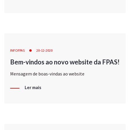
INFOFPAS
20-12-2020
Bem-vindos ao novo website da FPAS!
Mensagem de boas-vindas ao website
Ler mais