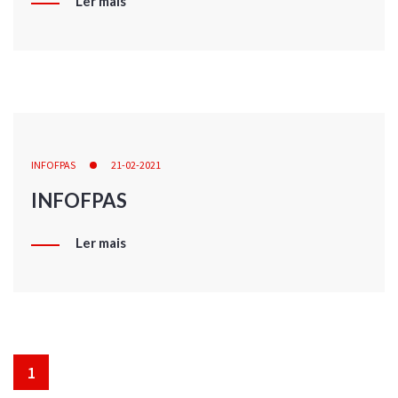
Ler mais
INFOFPAS
21-02-2021
INFOFPAS
Ler mais
1