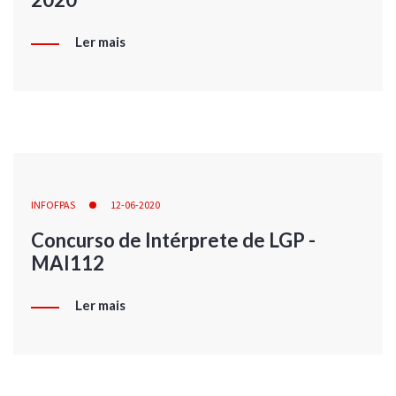
Ler mais
INFOFPAS
12-06-2020
Concurso de Intérprete de LGP -
MAI112
Ler mais