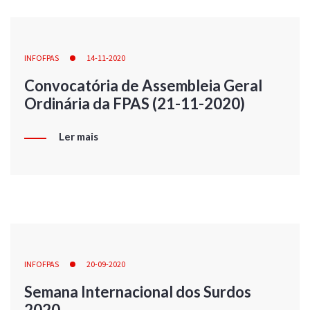
INFOFPAS
14-11-2020
Convocatória de Assembleia Geral
Ordinária da FPAS (21-11-2020)
Ler mais
INFOFPAS
20-09-2020
Semana Internacional dos Surdos
2020