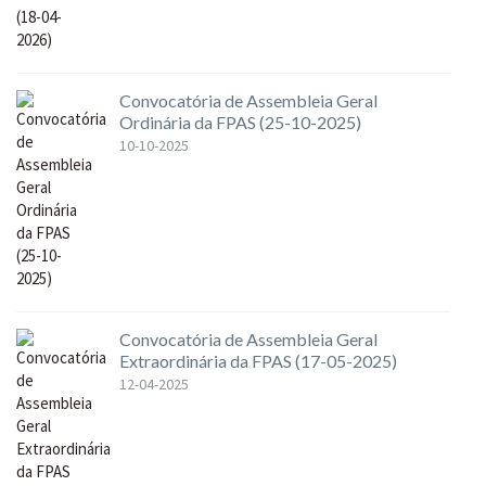
Convocatória de Assembleia Geral
Ordinária da FPAS (25-10-2025)
10-10-2025
Convocatória de Assembleia Geral
Extraordinária da FPAS (17-05-2025)
12-04-2025