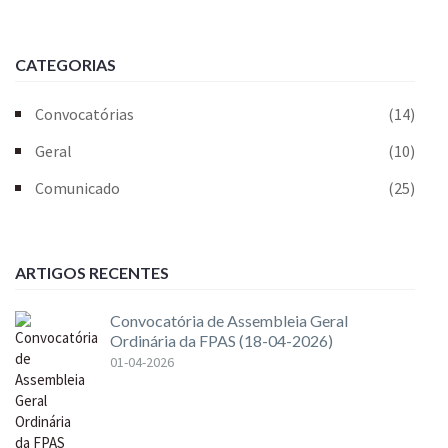
CATEGORIAS
Convocatórias
(14)
Geral
(10)
Comunicado
(25)
ARTIGOS RECENTES
Convocatória de Assembleia Geral
Ordinária da FPAS (18-04-2026)
01-04-2026