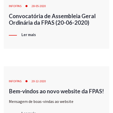
INFOFPAS
28-05-2020
Convocatória de Assembleia Geral
Ordinária da FPAS (20-06-2020)
Ler mais
INFOFPAS
20-12-2020
Bem-vindos ao novo website da FPAS!
Mensagem de boas-vindas ao website