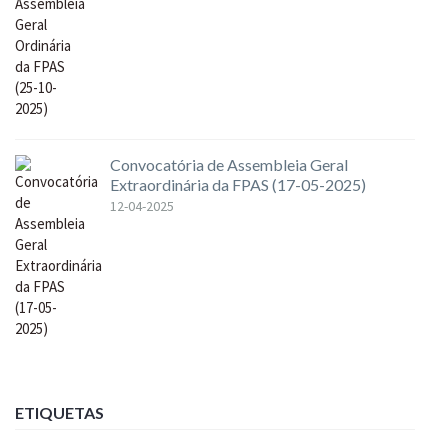
Convocatória de Assembleia Geral
Extraordinária da FPAS (17-05-2025)
12-04-2025
ETIQUETAS