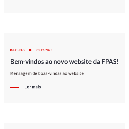
INFOFPAS
20-12-2020
Bem-vindos ao novo website da FPAS!
Mensagem de boas-vindas ao website
Ler mais