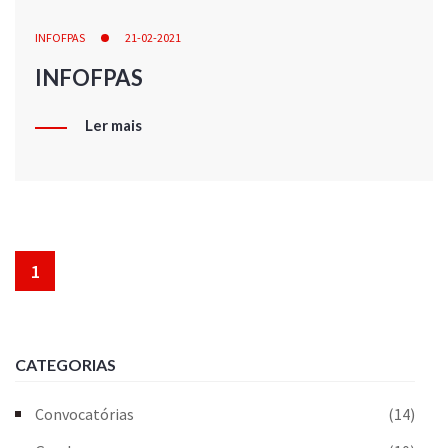
INFOFPAS
21-02-2021
INFOFPAS
Ler mais
1
CATEGORIAS
Convocatórias
(14)