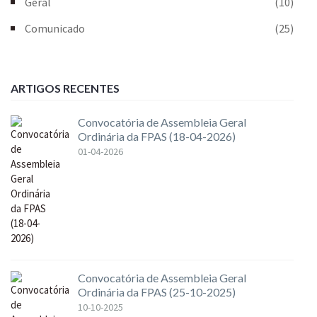
Geral
(10)
Comunicado
(25)
ARTIGOS RECENTES
Convocatória de Assembleia Geral
Ordinária da FPAS (18-04-2026)
01-04-2026
Convocatória de Assembleia Geral
Ordinária da FPAS (25-10-2025)
10-10-2025