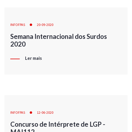
INFOFPAS
20-09-2020
Semana Internacional dos Surdos
2020
Ler mais
INFOFPAS
12-06-2020
Concurso de Intérprete de LGP -
MAI112