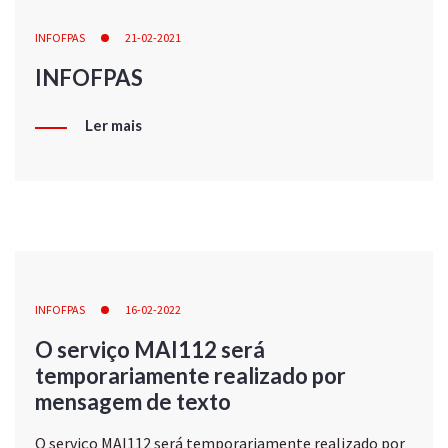
INFOFPAS
21-02-2021
INFOFPAS
Ler mais
INFOFPAS
16-02-2022
O serviço MAI112 será
temporariamente realizado por
mensagem de texto
O serviço MAI112 será temporariamente realizado por