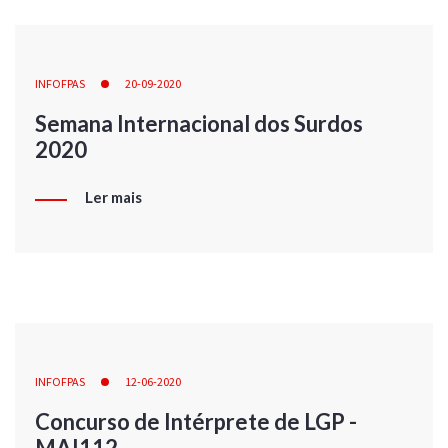
INFOFPAS
20-09-2020
Semana Internacional dos Surdos
2020
Ler mais
INFOFPAS
12-06-2020
Concurso de Intérprete de LGP -
MAI112