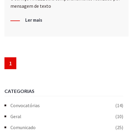
mensagem de texto
Ler mais
1
CATEGORIAS
Convocatórias
(14)
Geral
(10)
Comunicado
(25)