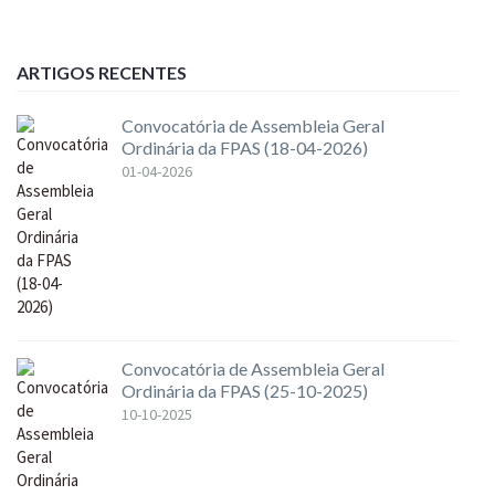
ARTIGOS RECENTES
Convocatória de Assembleia Geral
Ordinária da FPAS (18-04-2026)
01-04-2026
Convocatória de Assembleia Geral
Ordinária da FPAS (25-10-2025)
10-10-2025