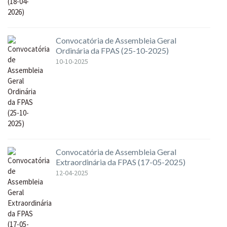
Convocatória de Assembleia Geral
Ordinária da FPAS (25-10-2025)
10-10-2025
Convocatória de Assembleia Geral
Extraordinária da FPAS (17-05-2025)
12-04-2025