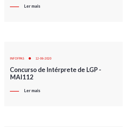
Ler mais
INFOFPAS
12-06-2020
Concurso de Intérprete de LGP -
MAI112
Ler mais