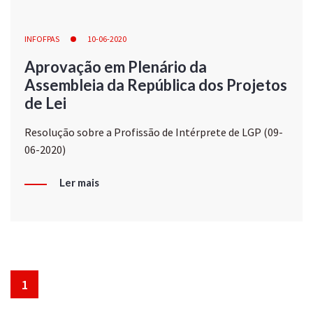
INFOFPAS
10-06-2020
Aprovação em Plenário da
Assembleia da República dos Projetos
de Lei
Resolução sobre a Profissão de Intérprete de LGP (09-
06-2020)
Ler mais
1