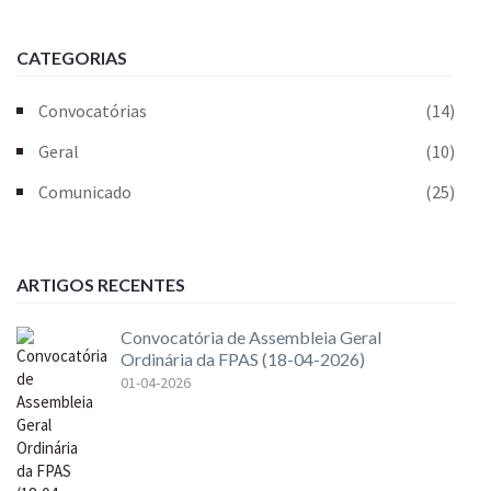
CATEGORIAS
Convocatórias
(14)
Geral
(10)
Comunicado
(25)
ARTIGOS RECENTES
Convocatória de Assembleia Geral
Ordinária da FPAS (18-04-2026)
01-04-2026