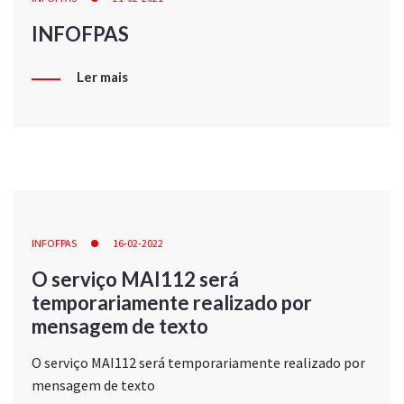
INFOFPAS
Ler mais
INFOFPAS
16-02-2022
O serviço MAI112 será
temporariamente realizado por
mensagem de texto
O serviço MAI112 será temporariamente realizado por
mensagem de texto