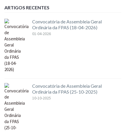
ARTIGOS RECENTES
Convocatória de Assembleia Geral
Ordinária da FPAS (18-04-2026)
01-04-2026
Convocatória de Assembleia Geral
Ordinária da FPAS (25-10-2025)
10-10-2025