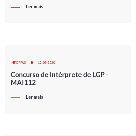
Ler mais
INFOFPAS
12-06-2020
Concurso de Intérprete de LGP -
MAI112
Ler mais