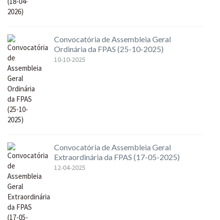
Convocatória de Assembleia Geral
Ordinária da FPAS (25-10-2025)
10-10-2025
Convocatória de Assembleia Geral
Extraordinária da FPAS (17-05-2025)
12-04-2025