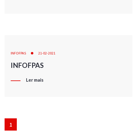
INFOFPAS
21-02-2021
INFOFPAS
Ler mais
1