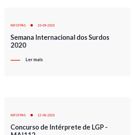
INFOFPAS
20-09-2020
Semana Internacional dos Surdos
2020
Ler mais
INFOFPAS
12-06-2020
Concurso de Intérprete de LGP -
MAI112