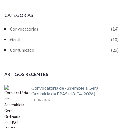
CATEGORIAS
Convocatórias
(14)
Geral
(10)
Comunicado
(25)
ARTIGOS RECENTES
Convocatória de Assembleia Geral
Ordinária da FPAS (18-04-2026)
01-04-2026