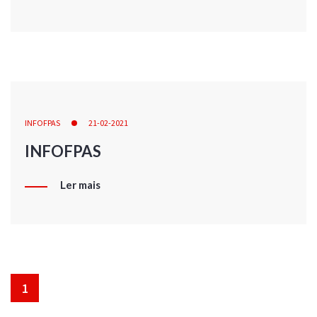
INFOFPAS
21-02-2021
INFOFPAS
Ler mais
1