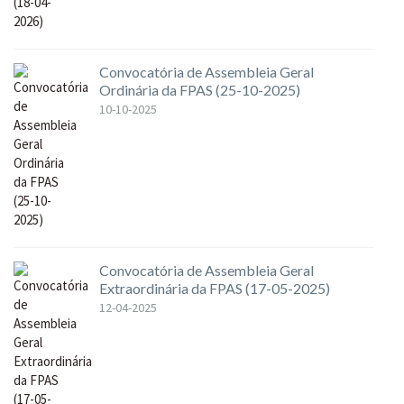
Convocatória de Assembleia Geral
Ordinária da FPAS (25-10-2025)
10-10-2025
Convocatória de Assembleia Geral
Extraordinária da FPAS (17-05-2025)
12-04-2025