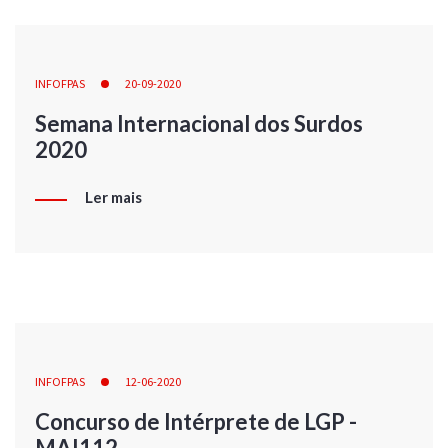
INFOFPAS
20-09-2020
Semana Internacional dos Surdos
2020
Ler mais
INFOFPAS
12-06-2020
Concurso de Intérprete de LGP -
MAI112