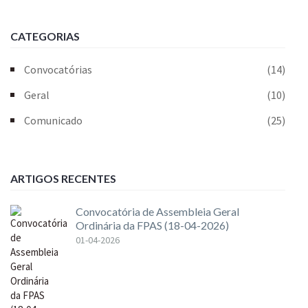
CATEGORIAS
Convocatórias
(14)
Geral
(10)
Comunicado
(25)
ARTIGOS RECENTES
Convocatória de Assembleia Geral
Ordinária da FPAS (18-04-2026)
01-04-2026