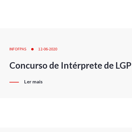
INFOFPAS
12-06-2020
Concurso de Intérprete de LG
Ler mais