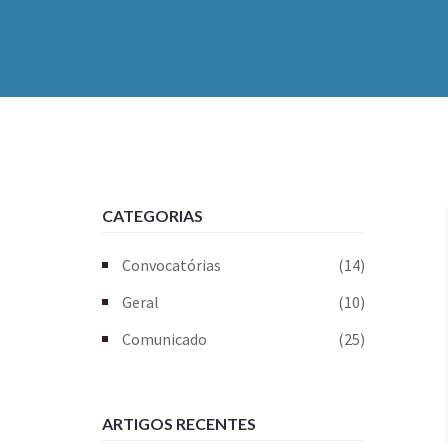
CATEGORIAS
Convocatórias
(14)
Geral
(10)
Comunicado
(25)
ARTIGOS RECENTES