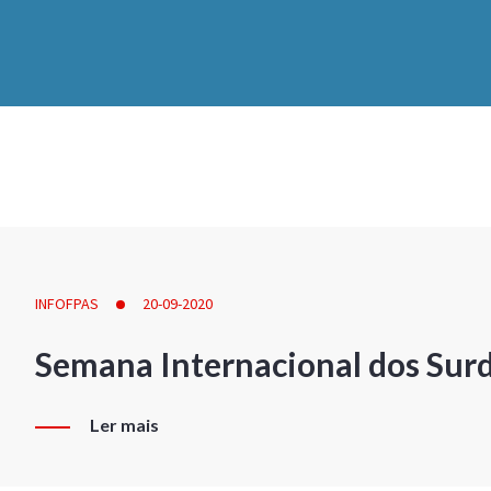
INFOFPAS
20-09-2020
Semana Internacional dos Sur
Ler mais