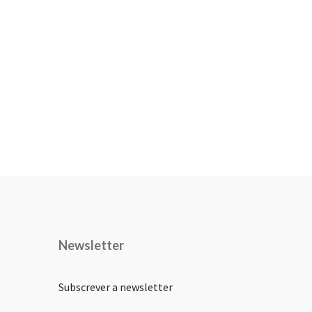
Newsletter
Subscrever a newsletter