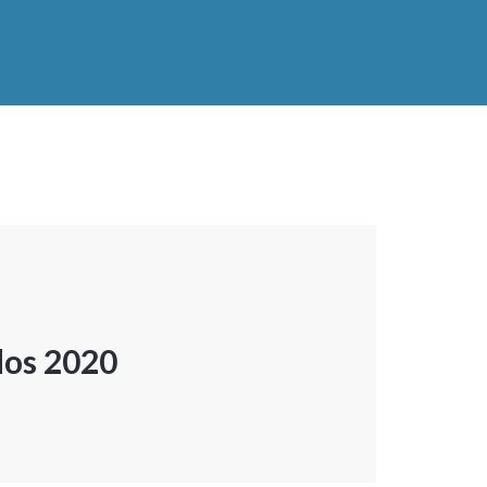
dos 2020