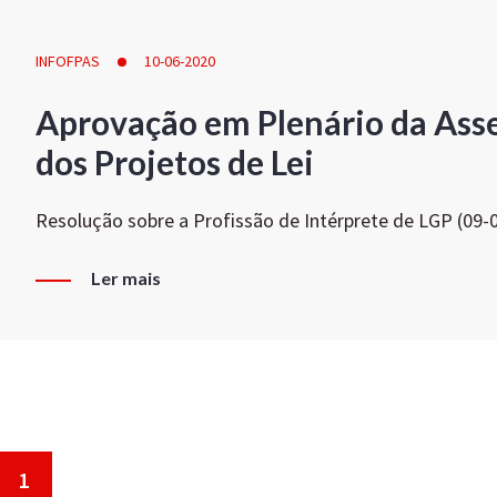
INFOFPAS
10-06-2020
Aprovação em Plenário da Ass
dos Projetos de Lei
Resolução sobre a Profissão de Intérprete de LGP (09-
Ler mais
1