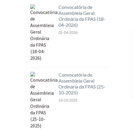
Convocatória de
Assembleia Geral
Ordinária da FPAS (18-
04-2026)
01-04-2026
Convocatória de
Assembleia Geral
Ordinária da FPAS (25-
10-2025)
10-10-2025