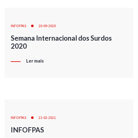
INFOFPAS
20-09-2020
Semana Internacional dos Surdos
2020
Ler mais
INFOFPAS
21-02-2021
INFOFPAS