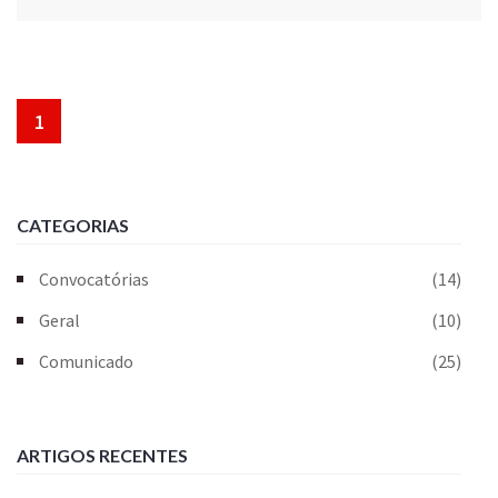
1
CATEGORIAS
Convocatórias
(14)
Geral
(10)
Comunicado
(25)
ARTIGOS RECENTES