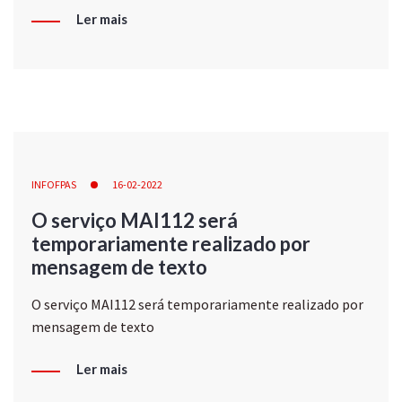
Ler mais
INFOFPAS
16-02-2022
O serviço MAI112 será
temporariamente realizado por
mensagem de texto
O serviço MAI112 será temporariamente realizado por
mensagem de texto
Ler mais