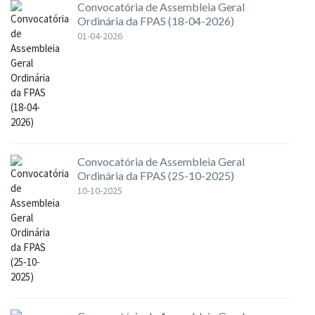
Convocatória de Assembleia Geral
Ordinária da FPAS (18-04-2026)
01-04-2026
Convocatória de Assembleia Geral
Ordinária da FPAS (25-10-2025)
10-10-2025