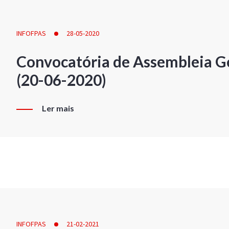
INFOFPAS
28-05-2020
Convocatória de Assembleia Ge
(20-06-2020)
Ler mais
INFOFPAS
21-02-2021