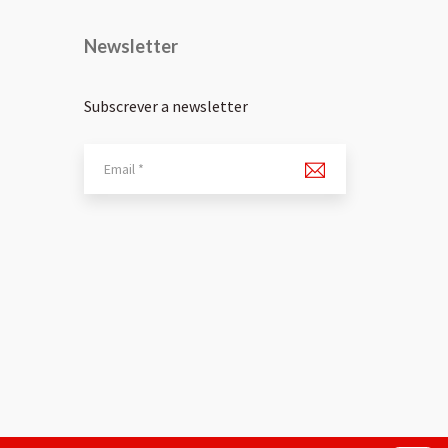
Newsletter
Subscrever a newsletter