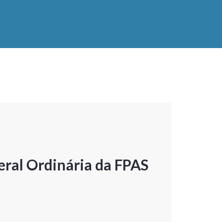
ral Ordinária da FPAS