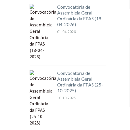
Convocatória de
Assembleia Geral
Ordinária da FPAS (18-
04-2026)
01-04-2026
Convocatória de
Assembleia Geral
Ordinária da FPAS (25-
10-2025)
10-10-2025