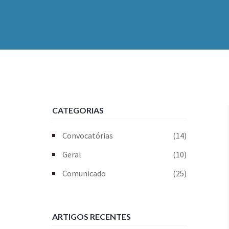
CATEGORIAS
Convocatórias
(14)
Geral
(10)
Comunicado
(25)
ARTIGOS RECENTES