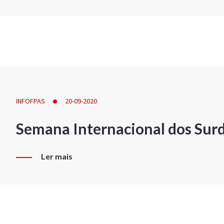
INFOFPAS
20-09-2020
Semana Internacional dos Sur
Ler mais