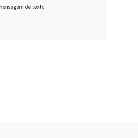
 mensagem de texto