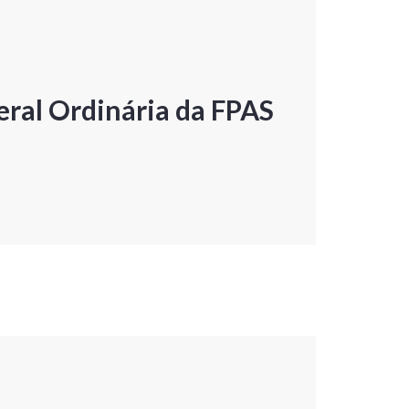
ral Ordinária da FPAS