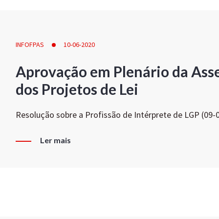
INFOFPAS
10-06-2020
Aprovação em Plenário da Ass
dos Projetos de Lei
Resolução sobre a Profissão de Intérprete de LGP (09-
Ler mais