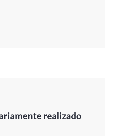
ariamente realizado