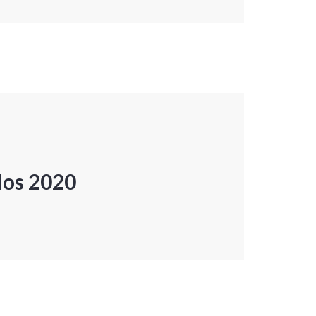
dos 2020