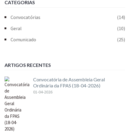
CATEGORIAS
Convocatórias
(14)
Geral
(10)
Comunicado
(25)
ARTIGOS RECENTES
Convocatória de Assembleia Geral
Ordinária da FPAS (18-04-2026)
01-04-2026