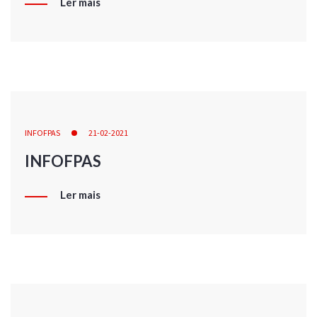
Ler mais
INFOFPAS
21-02-2021
INFOFPAS
Ler mais