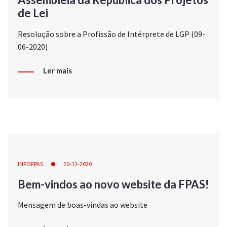
de Lei
Resolução sobre a Profissão de Intérprete de LGP (09-
06-2020)
Ler mais
INFOFPAS
20-12-2020
Bem-vindos ao novo website da FPAS!
Mensagem de boas-vindas ao website