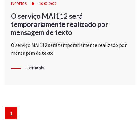
INFOFPAS
16-02-2022
O serviço MAI112 será
temporariamente realizado por
mensagem de texto
O serviço MAI112 será temporariamente realizado por
mensagem de texto
Ler mais
1