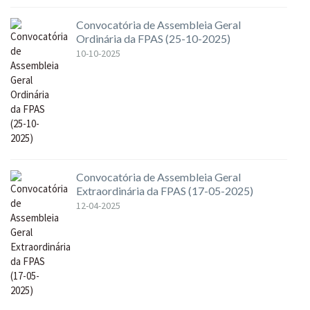
Convocatória de Assembleia Geral
Ordinária da FPAS (25-10-2025)
10-10-2025
Convocatória de Assembleia Geral
Extraordinária da FPAS (17-05-2025)
12-04-2025