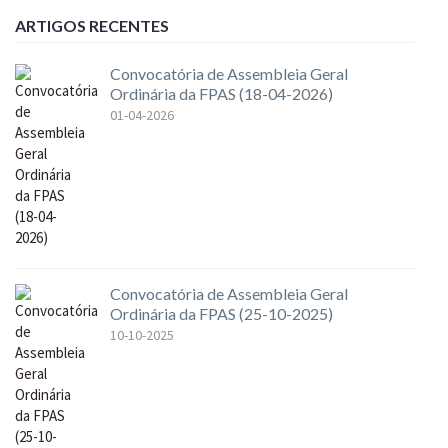
ARTIGOS RECENTES
Convocatória de Assembleia Geral
Ordinária da FPAS (18-04-2026)
01-04-2026
Convocatória de Assembleia Geral
Ordinária da FPAS (25-10-2025)
10-10-2025