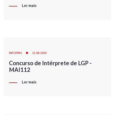
Ler mais
INFOFPAS
12-06-2020
Concurso de Intérprete de LGP -
MAI112
Ler mais