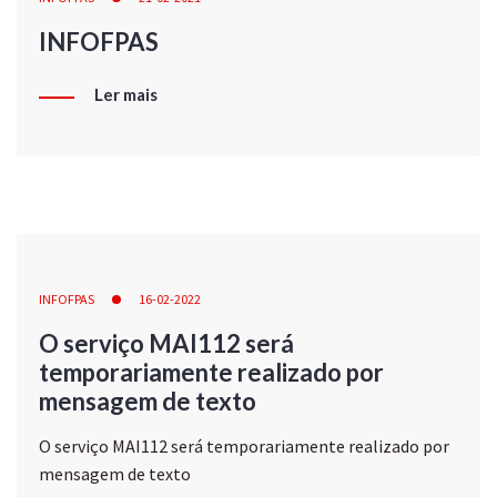
INFOFPAS
Ler mais
INFOFPAS
16-02-2022
O serviço MAI112 será
temporariamente realizado por
mensagem de texto
O serviço MAI112 será temporariamente realizado por
mensagem de texto