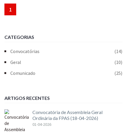
1
CATEGORIAS
Convocatórias
(14)
Geral
(10)
Comunicado
(25)
ARTIGOS RECENTES
Convocatória de Assembleia Geral
Ordinária da FPAS (18-04-2026)
01-04-2026