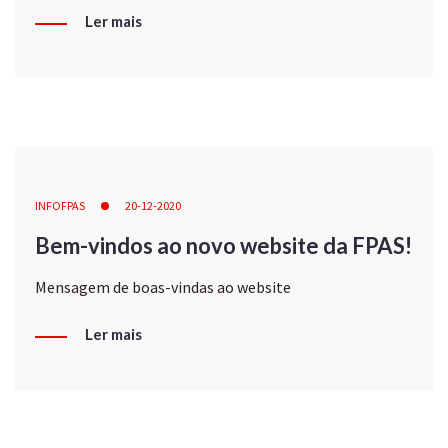
Ler mais
INFOFPAS
20-12-2020
Bem-vindos ao novo website da FPAS!
Mensagem de boas-vindas ao website
Ler mais