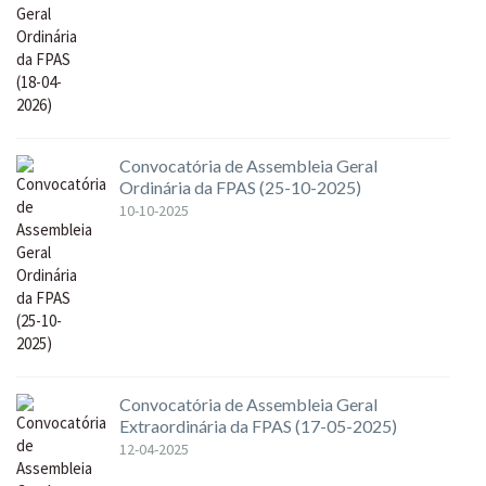
Convocatória de Assembleia Geral
Ordinária da FPAS (25-10-2025)
10-10-2025
Convocatória de Assembleia Geral
Extraordinária da FPAS (17-05-2025)
12-04-2025