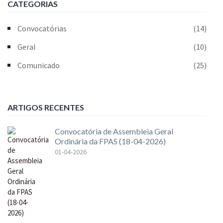
CATEGORIAS
Convocatórias
(14)
Geral
(10)
Comunicado
(25)
ARTIGOS RECENTES
Convocatória de Assembleia Geral
Ordinária da FPAS (18-04-2026)
01-04-2026