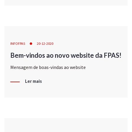
INFOFPAS
20-12-2020
Bem-vindos ao novo website da FPAS!
Mensagem de boas-vindas ao website
Ler mais