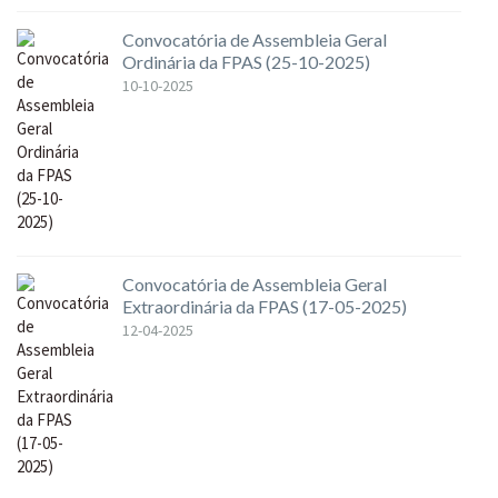
Convocatória de Assembleia Geral
Ordinária da FPAS (25-10-2025)
10-10-2025
Convocatória de Assembleia Geral
Extraordinária da FPAS (17-05-2025)
12-04-2025