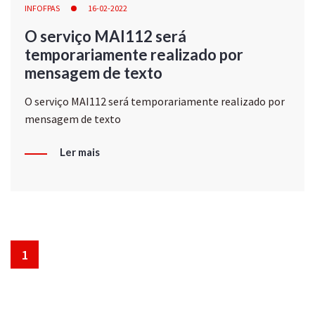
INFOFPAS
16-02-2022
O serviço MAI112 será
temporariamente realizado por
mensagem de texto
O serviço MAI112 será temporariamente realizado por
mensagem de texto
Ler mais
1