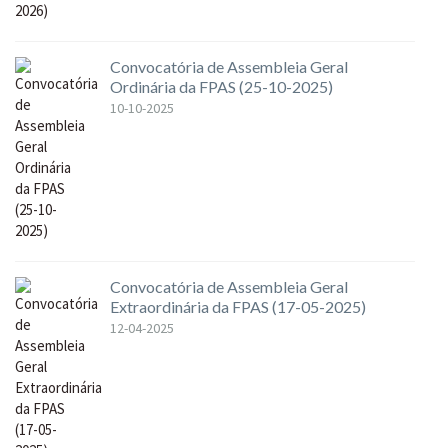
Convocatória de Assembleia Geral
Ordinária da FPAS (25-10-2025)
10-10-2025
Convocatória de Assembleia Geral
Extraordinária da FPAS (17-05-2025)
12-04-2025