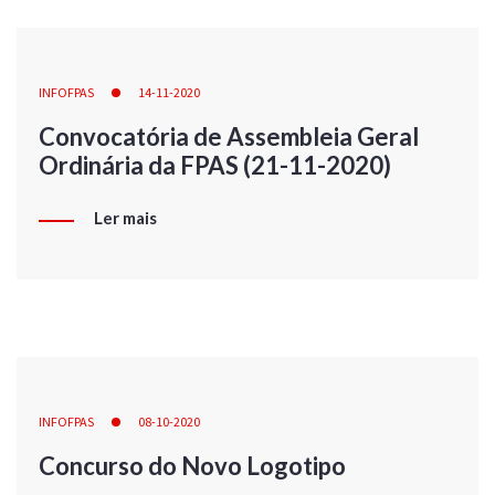
INFOFPAS
14-11-2020
Convocatória de Assembleia Geral
Ordinária da FPAS (21-11-2020)
Ler mais
INFOFPAS
08-10-2020
Concurso do Novo Logotipo