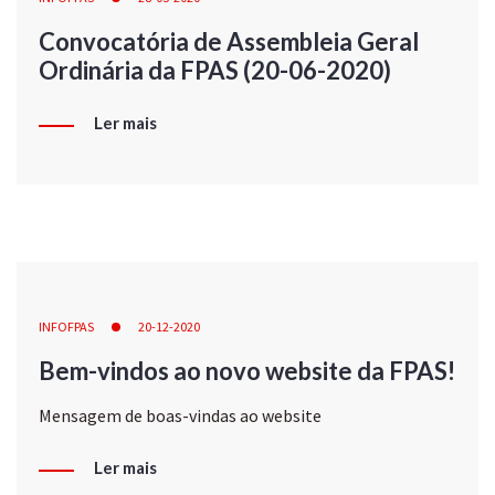
Convocatória de Assembleia Geral
Ordinária da FPAS (20-06-2020)
Ler mais
INFOFPAS
20-12-2020
Bem-vindos ao novo website da FPAS!
Mensagem de boas-vindas ao website
Ler mais