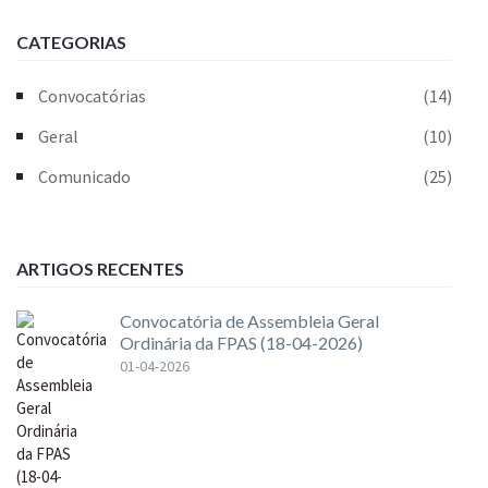
CATEGORIAS
Convocatórias
(14)
Geral
(10)
Comunicado
(25)
ARTIGOS RECENTES
Convocatória de Assembleia Geral
Ordinária da FPAS (18-04-2026)
01-04-2026