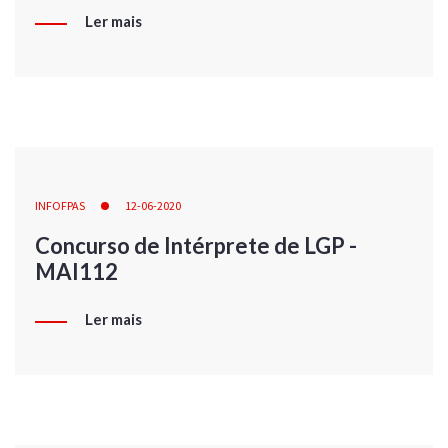
Ler mais
INFOFPAS
12-06-2020
Concurso de Intérprete de LGP -
MAI112
Ler mais