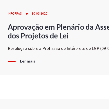
INFOFPAS
10-06-2020
Aprovação em Plenário da Ass
dos Projetos de Lei
Resolução sobre a Profissão de Intérprete de LGP (09-
Ler mais