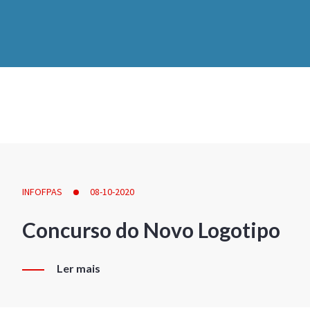
INFOFPAS
08-10-2020
Concurso do Novo Logotipo
Ler mais