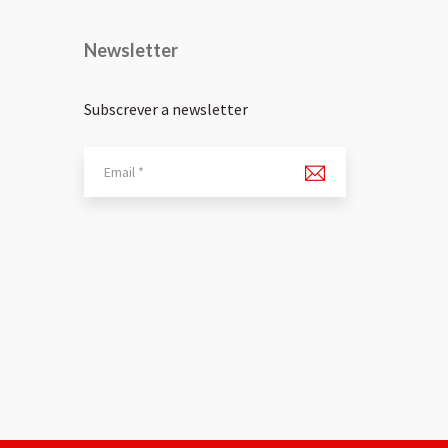
Newsletter
Subscrever a newsletter