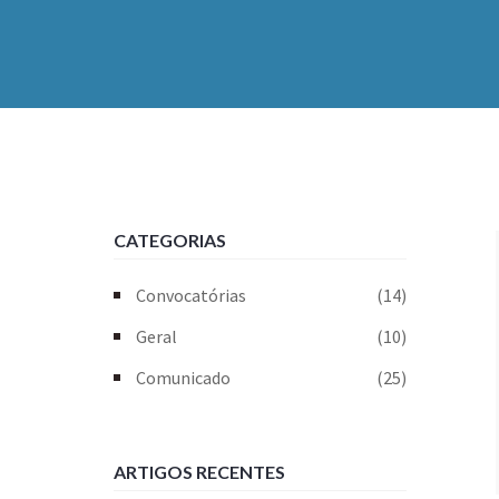
CATEGORIAS
Convocatórias
(14)
Geral
(10)
Comunicado
(25)
ARTIGOS RECENTES