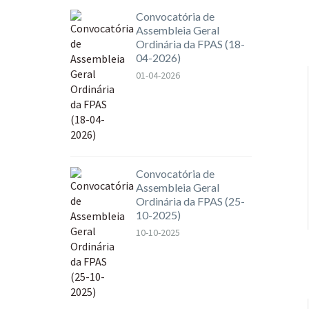
Convocatória de
Assembleia Geral
Ordinária da FPAS (18-
04-2026)
01-04-2026
Convocatória de
Assembleia Geral
Ordinária da FPAS (25-
10-2025)
10-10-2025