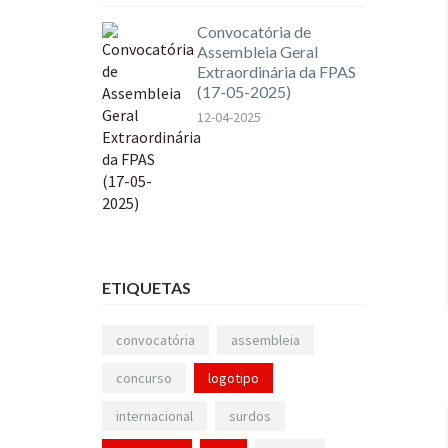
Convocatória de
Assembleia Geral
Extraordinária da FPAS
(17-05-2025)
12-04-2025
ETIQUETAS
convocatória
assembleia
concurso
logotipo
internacional
surdos