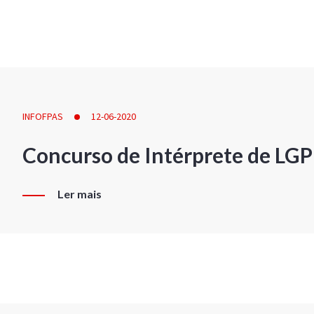
INFOFPAS
12-06-2020
Concurso de Intérprete de LG
Ler mais