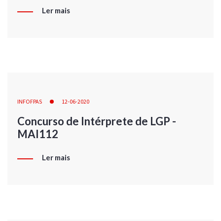
Ler mais
INFOFPAS
12-06-2020
Concurso de Intérprete de LGP -
MAI112
Ler mais