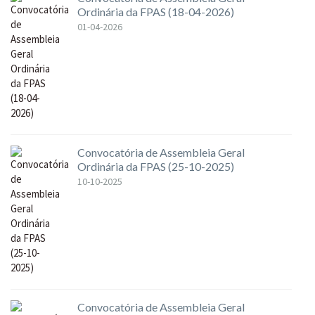
Ordinária da FPAS (18-04-2026)
01-04-2026
Convocatória de Assembleia Geral
Ordinária da FPAS (25-10-2025)
10-10-2025
Convocatória de Assembleia Geral