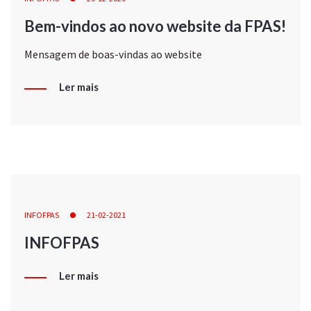
Bem-vindos ao novo website da FPAS!
Mensagem de boas-vindas ao website
Ler mais
INFOFPAS
21-02-2021
INFOFPAS
Ler mais