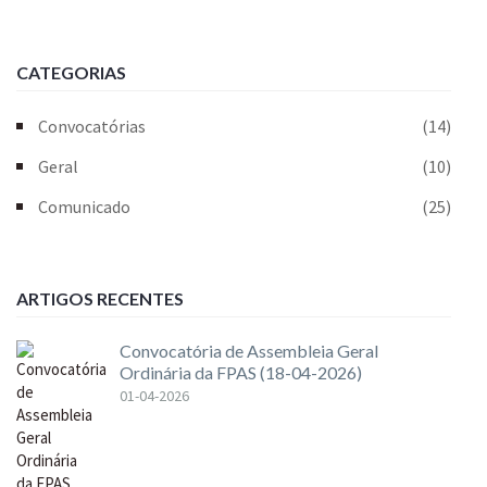
CATEGORIAS
Convocatórias
(14)
Geral
(10)
Comunicado
(25)
ARTIGOS RECENTES
Convocatória de Assembleia Geral
Ordinária da FPAS (18-04-2026)
01-04-2026