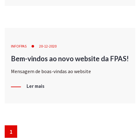
INFOFPAS
20-12-2020
Bem-vindos ao novo website da FPAS!
Mensagem de boas-vindas ao website
Ler mais
1