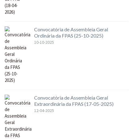
Convocatória de Assembleia Geral
Ordinária da FPAS (25-10-2025)
10-10-2025
Convocatória de Assembleia Geral
Extraordinária da FPAS (17-05-2025)
12-04-2025