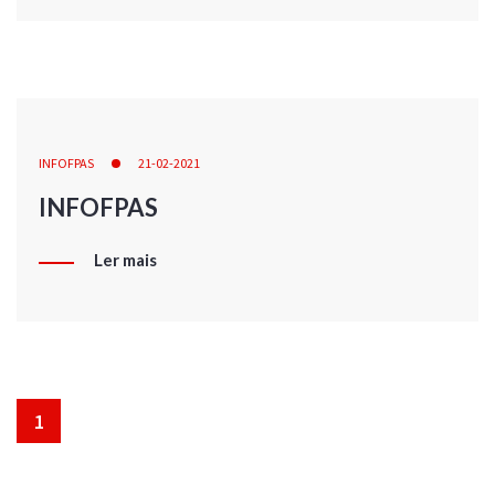
INFOFPAS
21-02-2021
INFOFPAS
Ler mais
1