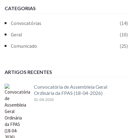
CATEGORIAS
Convocatórias
(14)
Geral
(10)
Comunicado
(25)
ARTIGOS RECENTES
Convocatória de Assembleia Geral
Ordinária da FPAS (18-04-2026)
01-04-2026