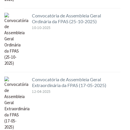
Convocatória de Assembleia Geral
Ordinária da FPAS (25-10-2025)
10-10-2025
Convocatória de Assembleia Geral
Extraordinária da FPAS (17-05-2025)
12-04-2025