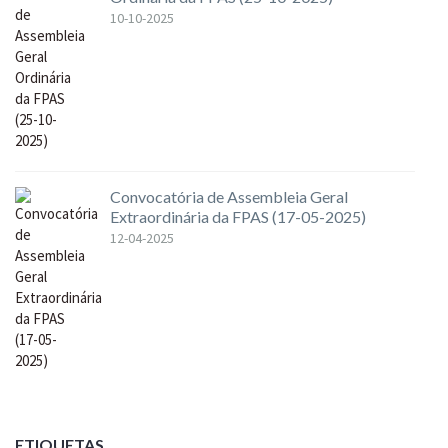
10-10-2025
Convocatória de Assembleia Geral
Extraordinária da FPAS (17-05-2025)
12-04-2025
ETIQUETAS