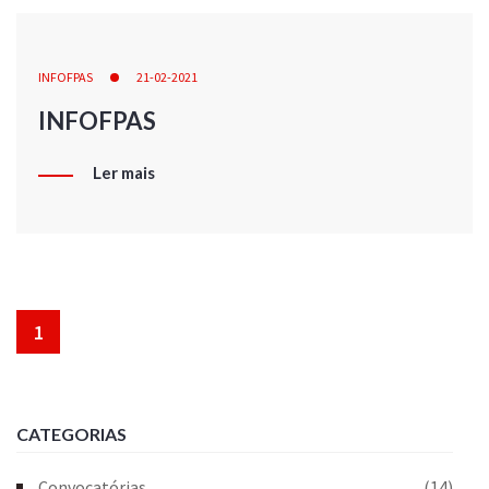
INFOFPAS
21-02-2021
INFOFPAS
Ler mais
1
CATEGORIAS
Convocatórias
(14)