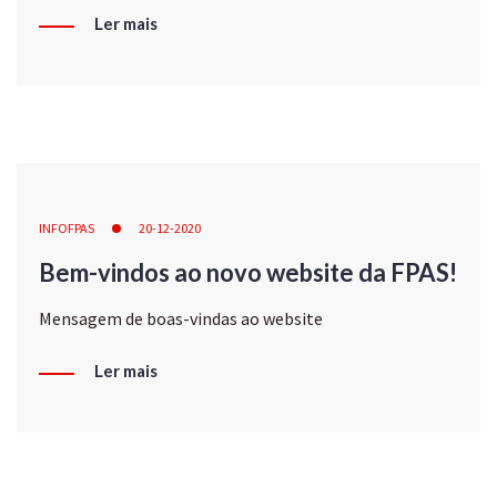
Ler mais
INFOFPAS
20-12-2020
Bem-vindos ao novo website da FPAS!
Mensagem de boas-vindas ao website
Ler mais