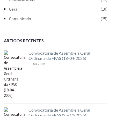
Geral
(10)
Comunicado
(25)
ARTIGOS RECENTES
Convocatória de Assembleia Geral
Ordinária da FPAS (18-04-2026)
01-04-2026
Convocatória de Assembleia Geral
Ordinária da FPAS (25-10-2025)