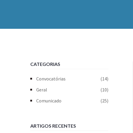
CATEGORIAS
Convocatórias
(14)
Geral
(10)
Comunicado
(25)
ARTIGOS RECENTES