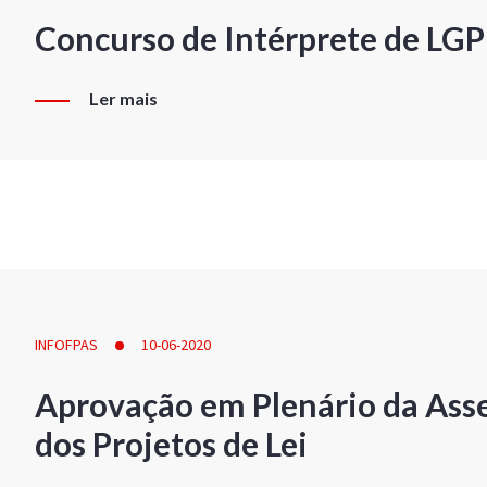
Concurso de Intérprete de LG
Ler mais
INFOFPAS
10-06-2020
Aprovação em Plenário da Ass
dos Projetos de Lei