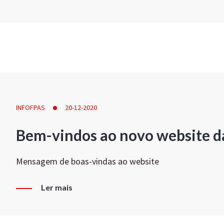
INFOFPAS
20-12-2020
Bem-vindos ao novo website d
Mensagem de boas-vindas ao website
Ler mais