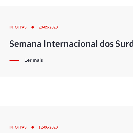
INFOFPAS
20-09-2020
Semana Internacional dos Sur
Ler mais
INFOFPAS
12-06-2020