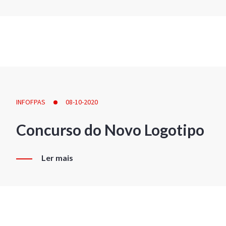
INFOFPAS
08-10-2020
Concurso do Novo Logotipo
Ler mais