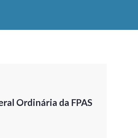
ral Ordinária da FPAS