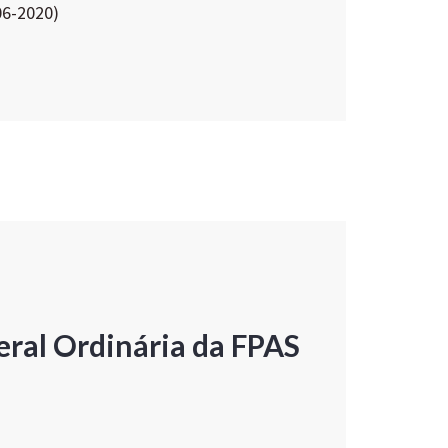
06-2020)
ral Ordinária da FPAS