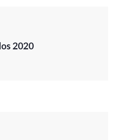
dos 2020