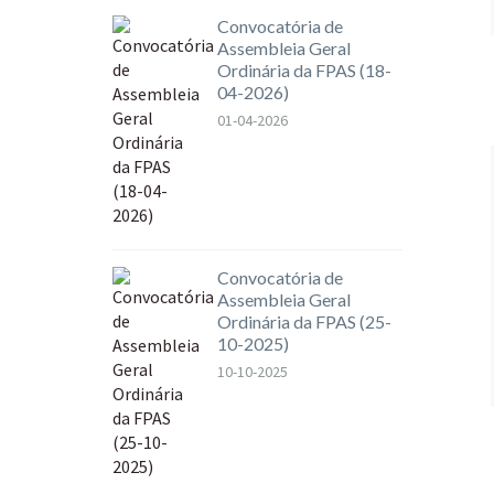
Convocatória de
Assembleia Geral
Ordinária da FPAS (18-
04-2026)
01-04-2026
Convocatória de
Assembleia Geral
Ordinária da FPAS (25-
10-2025)
10-10-2025