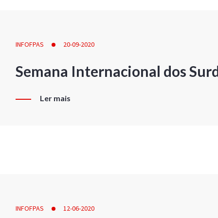
INFOFPAS
20-09-2020
Semana Internacional dos Sur
Ler mais
INFOFPAS
12-06-2020