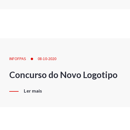
INFOFPAS
08-10-2020
Concurso do Novo Logotipo
Ler mais