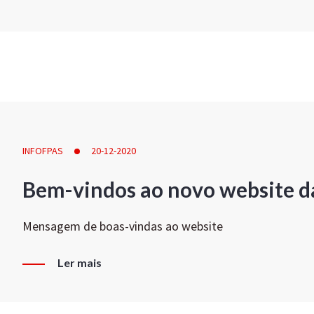
INFOFPAS
20-12-2020
Bem-vindos ao novo website d
Mensagem de boas-vindas ao website
Ler mais