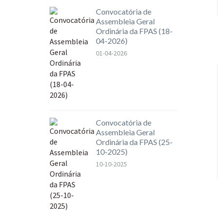
Convocatória de
Assembleia Geral
Ordinária da FPAS (18-
04-2026)
01-04-2026
Convocatória de
Assembleia Geral
Ordinária da FPAS (25-
10-2025)
10-10-2025