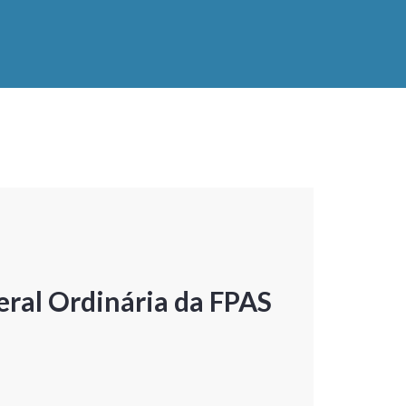
ral Ordinária da FPAS