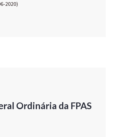
06-2020)
ral Ordinária da FPAS