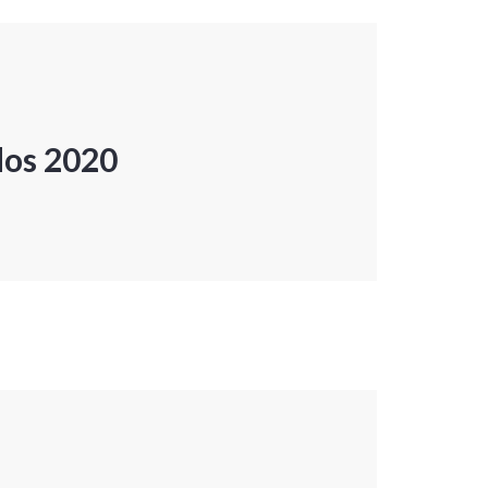
dos 2020