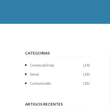
CATEGORIAS
Convocatórias
(14)
Geral
(10)
Comunicado
(25)
ARTIGOS RECENTES