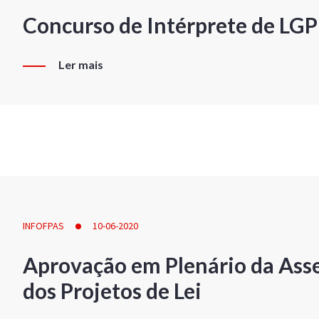
Concurso de Intérprete de LG
Ler mais
INFOFPAS
10-06-2020
Aprovação em Plenário da Ass
dos Projetos de Lei