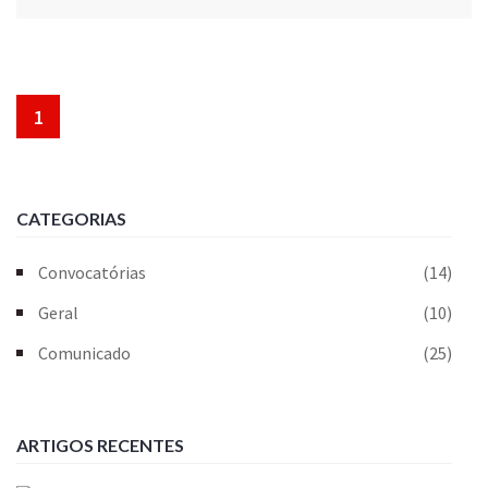
1
CATEGORIAS
Convocatórias
(14)
Geral
(10)
Comunicado
(25)
ARTIGOS RECENTES