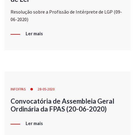
Resolução sobre a Profissão de Intérprete de LGP (09-
06-2020)
Ler mais
INFOFPAS
28-05-2020
Convocatória de Assembleia Geral
Ordinária da FPAS (20-06-2020)
Ler mais