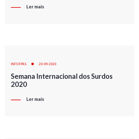
Ler mais
INFOFPAS
20-09-2020
Semana Internacional dos Surdos
2020
Ler mais