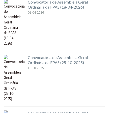
Convocatória de Assembleia Geral
Ordinária da FPAS (18-04-2026)
01-04-2026
Convocatória de Assembleia Geral
Ordinária da FPAS (25-10-2025)
10-10-2025
Convocatória de Assembleia Geral