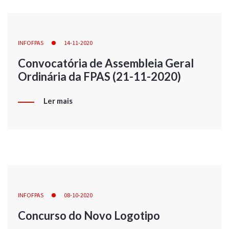
INFOFPAS
14-11-2020
Convocatória de Assembleia Geral
Ordinária da FPAS (21-11-2020)
Ler mais
INFOFPAS
08-10-2020
Concurso do Novo Logotipo