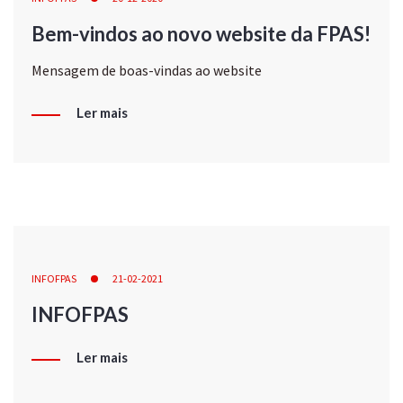
Bem-vindos ao novo website da FPAS!
Mensagem de boas-vindas ao website
Ler mais
INFOFPAS
21-02-2021
INFOFPAS
Ler mais