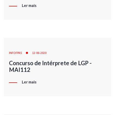
Ler mais
INFOFPAS
12-06-2020
Concurso de Intérprete de LGP -
MAI112
Ler mais