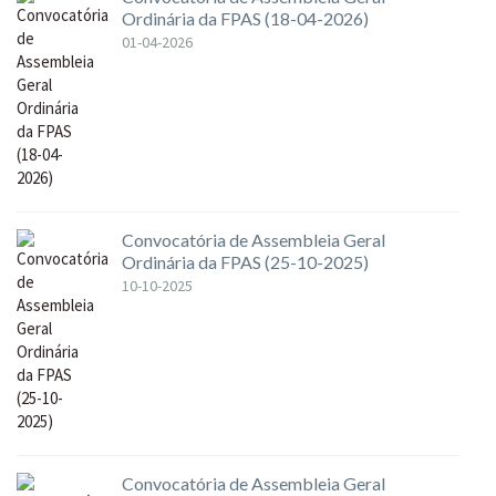
Ordinária da FPAS (18-04-2026)
01-04-2026
Convocatória de Assembleia Geral
Ordinária da FPAS (25-10-2025)
10-10-2025
Convocatória de Assembleia Geral