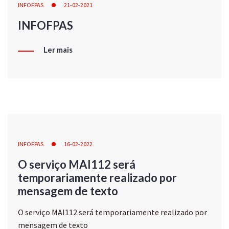
INFOFPAS
21-02-2021
INFOFPAS
Ler mais
INFOFPAS
16-02-2022
O serviço MAI112 será
temporariamente realizado por
mensagem de texto
O serviço MAI112 será temporariamente realizado por
mensagem de texto