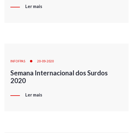
Ler mais
INFOFPAS
20-09-2020
Semana Internacional dos Surdos
2020
Ler mais