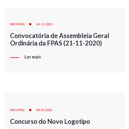
INFOFPAS
14-11-2020
Convocatória de Assembleia Geral
Ordinária da FPAS (21-11-2020)
Ler mais
INFOFPAS
08-10-2020
Concurso do Novo Logotipo