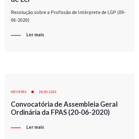
Resolução sobre a Profissão de Intérprete de LGP (09-
06-2020)
Ler mais
INFOFPAS
28-05-2020
Convocatória de Assembleia Geral
Ordinária da FPAS (20-06-2020)
Ler mais