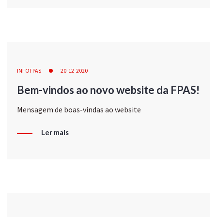
INFOFPAS
20-12-2020
Bem-vindos ao novo website da FPAS!
Mensagem de boas-vindas ao website
Ler mais