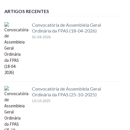
ARTIGOS RECENTES
Convocatória de Assembleia Geral
Ordinária da FPAS (18-04-2026)
01-04-2026
Convocatória de Assembleia Geral
Ordinária da FPAS (25-10-2025)
10-10-2025