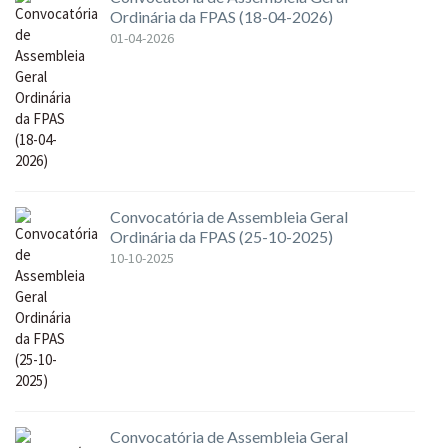
Ordinária da FPAS (18-04-2026)
01-04-2026
Convocatória de Assembleia Geral
Ordinária da FPAS (25-10-2025)
10-10-2025
Convocatória de Assembleia Geral