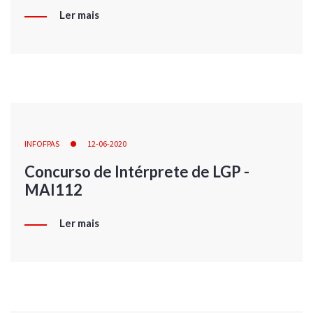
Ler mais
INFOFPAS
12-06-2020
Concurso de Intérprete de LGP -
MAI112
Ler mais