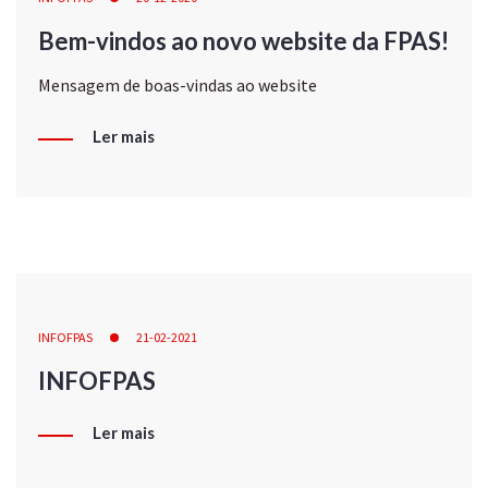
Bem-vindos ao novo website da FPAS!
Mensagem de boas-vindas ao website
Ler mais
INFOFPAS
21-02-2021
INFOFPAS
Ler mais