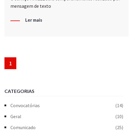
mensagem de texto
Ler mais
1
CATEGORIAS
Convocatórias
(14)
Geral
(10)
Comunicado
(25)