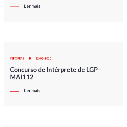
Ler mais
INFOFPAS
12-06-2020
Concurso de Intérprete de LGP -
MAI112
Ler mais