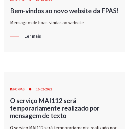
Bem-vindos ao novo website da FPAS!
Mensagem de boas-vindas ao website
Ler mais
INFOFPAS
16-02-2022
O serviço MAI112 será
temporariamente realizado por
mensagem de texto
O serviço MAI112 será temporariamente realizado por