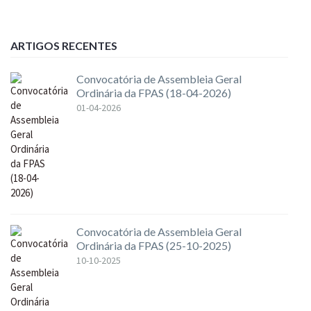
ARTIGOS RECENTES
Convocatória de Assembleia Geral
Ordinária da FPAS (18-04-2026)
01-04-2026
Convocatória de Assembleia Geral
Ordinária da FPAS (25-10-2025)
10-10-2025