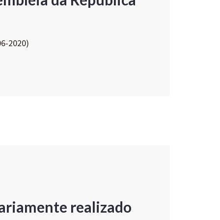
06-2020)
ariamente realizado