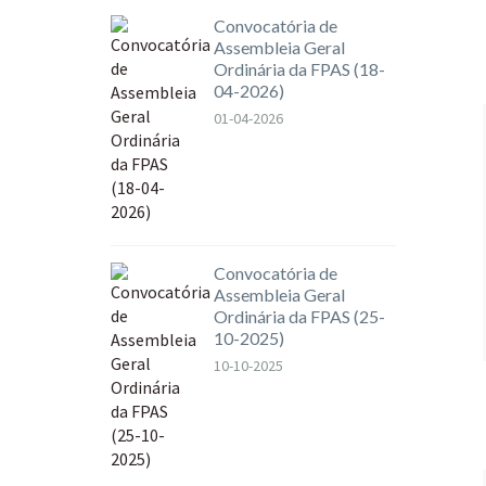
Convocatória de
Assembleia Geral
Ordinária da FPAS (18-
04-2026)
01-04-2026
Convocatória de
Assembleia Geral
Ordinária da FPAS (25-
10-2025)
10-10-2025