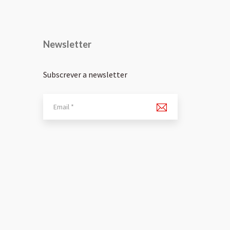
Newsletter
Subscrever a newsletter