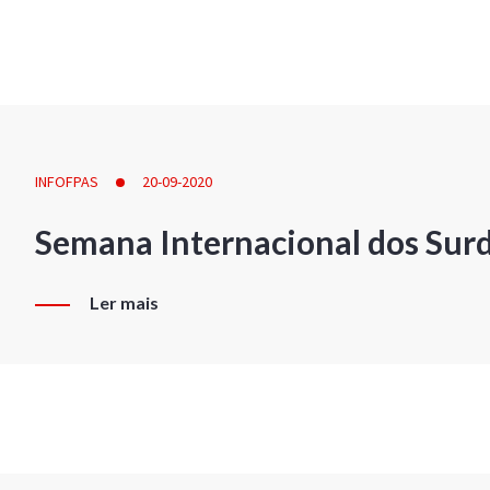
INFOFPAS
20-09-2020
Semana Internacional dos Sur
Ler mais