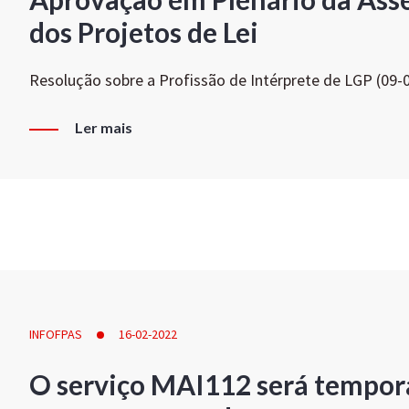
dos Projetos de Lei
Resolução sobre a Profissão de Intérprete de LGP (09-
Ler mais
INFOFPAS
16-02-2022
O serviço MAI112 será tempor