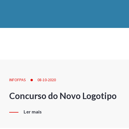
INFOFPAS
08-10-2020
Concurso do Novo Logotipo
Ler mais