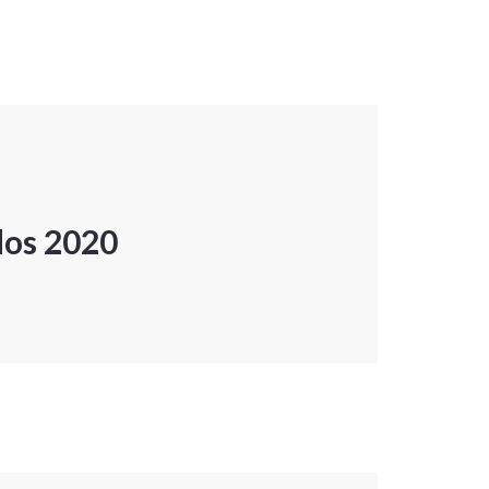
dos 2020