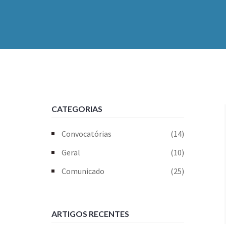
CATEGORIAS
Convocatórias
(14)
Geral
(10)
Comunicado
(25)
ARTIGOS RECENTES