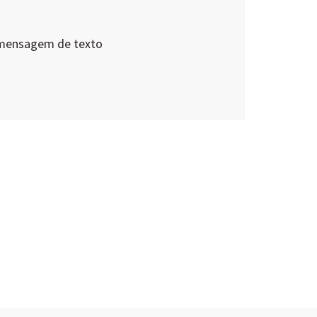
 mensagem de texto