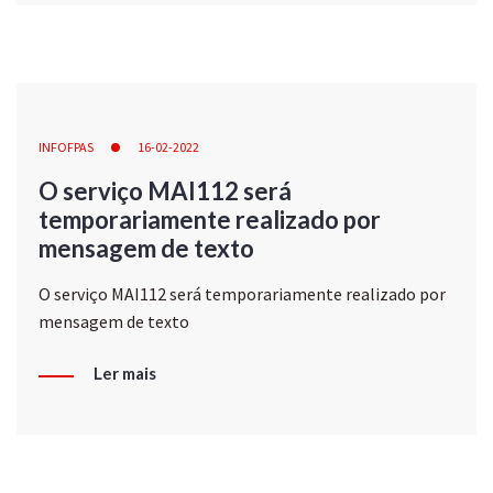
INFOFPAS
16-02-2022
O serviço MAI112 será
temporariamente realizado por
mensagem de texto
O serviço MAI112 será temporariamente realizado por
mensagem de texto
Ler mais