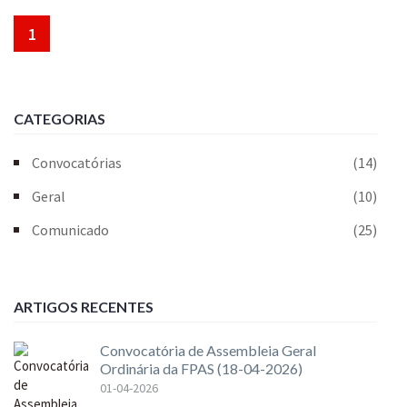
1
CATEGORIAS
Convocatórias
(14)
Geral
(10)
Comunicado
(25)
ARTIGOS RECENTES
Convocatória de Assembleia Geral
Ordinária da FPAS (18-04-2026)
01-04-2026