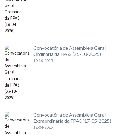
Convocatória de Assembleia Geral
Ordinária da FPAS (25-10-2025)
10-10-2025
Convocatória de Assembleia Geral
Extraordinária da FPAS (17-05-2025)
12-04-2025