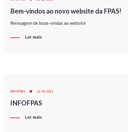
Bem-vindos ao novo website da FPAS!
Mensagem de boas-vindas ao website
Ler mais
INFOFPAS
21-02-2021
INFOFPAS
Ler mais