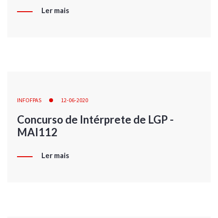
Ler mais
INFOFPAS
12-06-2020
Concurso de Intérprete de LGP -
MAI112
Ler mais