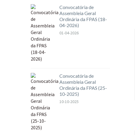
Convocatória de
Assembleia Geral
Ordinária da FPAS (18-
04-2026)
01-04-2026
Convocatória de
Assembleia Geral
Ordinária da FPAS (25-
10-2025)
10-10-2025