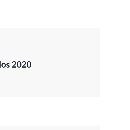
dos 2020