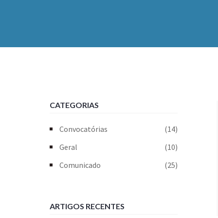
CATEGORIAS
Convocatórias
(14)
Geral
(10)
Comunicado
(25)
ARTIGOS RECENTES