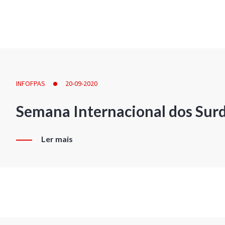
INFOFPAS
20-09-2020
Semana Internacional dos Sur
Ler mais