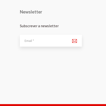
Newsletter
Subscrever a newsletter