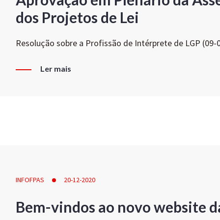
dos Projetos de Lei
Resolução sobre a Profissão de Intérprete de LGP (09-
Ler mais
INFOFPAS
20-12-2020
Bem-vindos ao novo website d