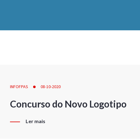
INFOFPAS
08-10-2020
Concurso do Novo Logotipo
Ler mais