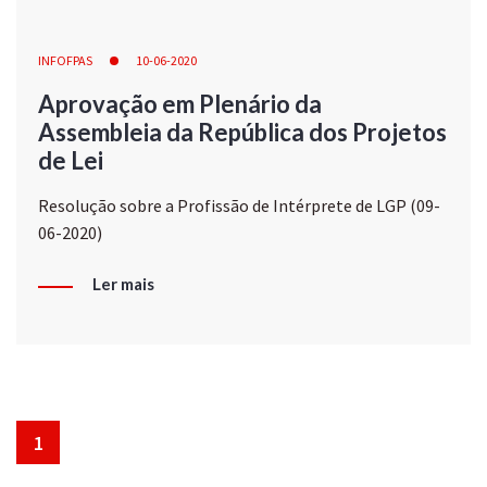
INFOFPAS
10-06-2020
Aprovação em Plenário da
Assembleia da República dos Projetos
de Lei
Resolução sobre a Profissão de Intérprete de LGP (09-
06-2020)
Ler mais
1