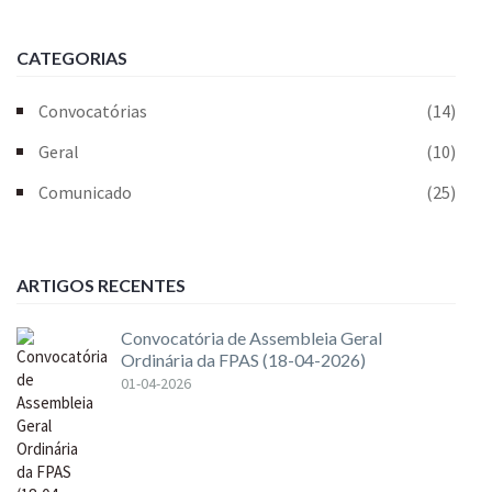
CATEGORIAS
Convocatórias
(14)
Geral
(10)
Comunicado
(25)
ARTIGOS RECENTES
Convocatória de Assembleia Geral
Ordinária da FPAS (18-04-2026)
01-04-2026