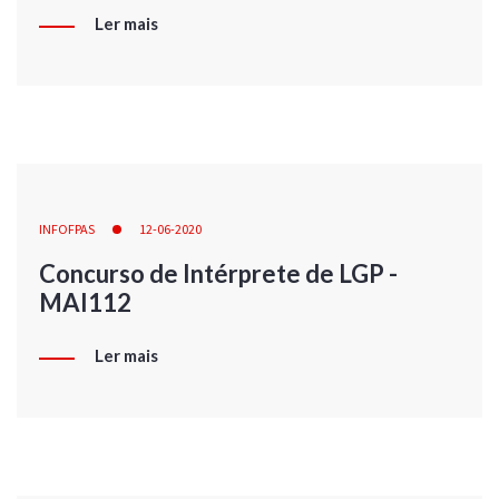
Ler mais
INFOFPAS
12-06-2020
Concurso de Intérprete de LGP -
MAI112
Ler mais