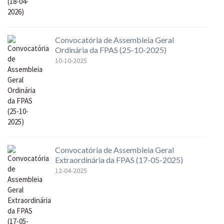
Convocatória de Assembleia Geral
Ordinária da FPAS (25-10-2025)
10-10-2025
Convocatória de Assembleia Geral
Extraordinária da FPAS (17-05-2025)
12-04-2025