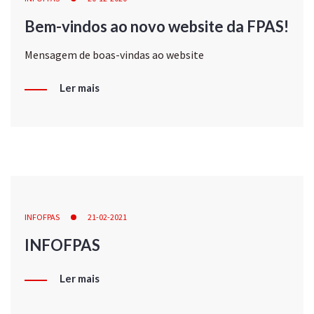
Bem-vindos ao novo website da FPAS!
Mensagem de boas-vindas ao website
Ler mais
INFOFPAS
21-02-2021
INFOFPAS
Ler mais