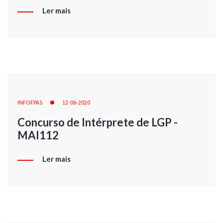
Ler mais
INFOFPAS
12-06-2020
Concurso de Intérprete de LGP -
MAI112
Ler mais