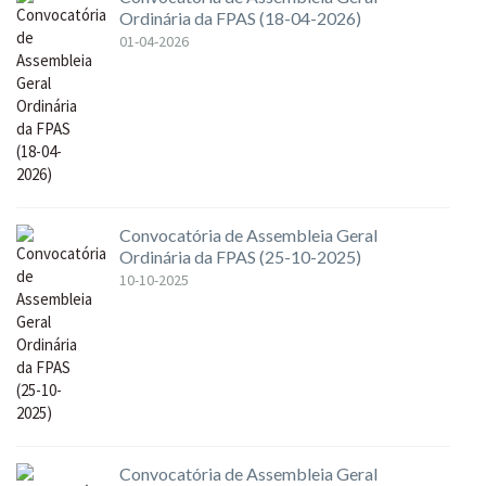
Ordinária da FPAS (18-04-2026)
01-04-2026
Convocatória de Assembleia Geral
Ordinária da FPAS (25-10-2025)
10-10-2025
Convocatória de Assembleia Geral