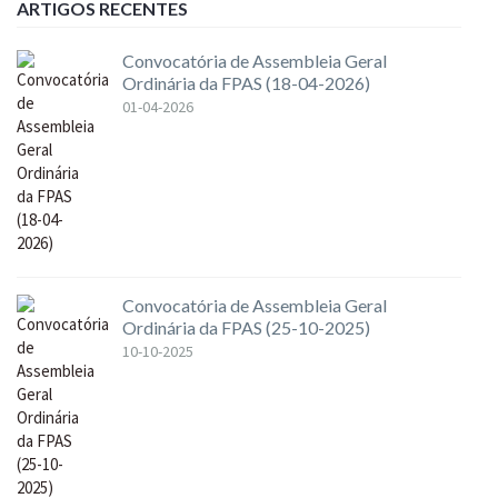
ARTIGOS RECENTES
Convocatória de Assembleia Geral
Ordinária da FPAS (18-04-2026)
01-04-2026
Convocatória de Assembleia Geral
Ordinária da FPAS (25-10-2025)
10-10-2025