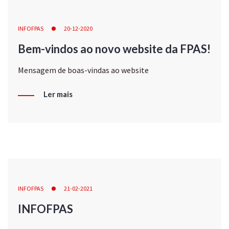
INFOFPAS
20-12-2020
Bem-vindos ao novo website da FPAS!
Mensagem de boas-vindas ao website
Ler mais
INFOFPAS
21-02-2021
INFOFPAS