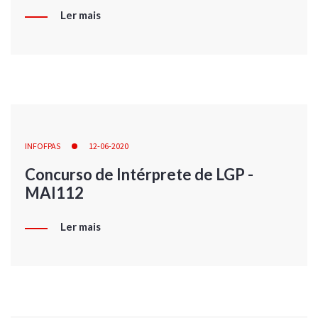
Ler mais
INFOFPAS
12-06-2020
Concurso de Intérprete de LGP -
MAI112
Ler mais