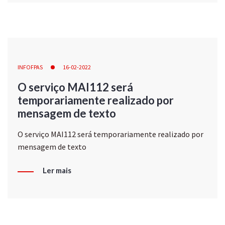
INFOFPAS
16-02-2022
O serviço MAI112 será
temporariamente realizado por
mensagem de texto
O serviço MAI112 será temporariamente realizado por
mensagem de texto
Ler mais