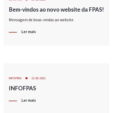
Bem-vindos ao novo website da FPAS!
Mensagem de boas-vindas ao website
Ler mais
INFOFPAS
21-02-2021
INFOFPAS
Ler mais