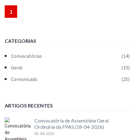
1
CATEGORIAS
Convocatórias
(14)
Geral
(10)
Comunicado
(25)
ARTIGOS RECENTES
Convocatória de Assembleia Geral
Ordinária da FPAS (18-04-2026)
01-04-2026