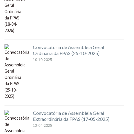
Convocatória de Assembleia Geral
Ordinária da FPAS (25-10-2025)
10-10-2025
Convocatória de Assembleia Geral
Extraordinária da FPAS (17-05-2025)
12-04-2025