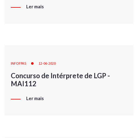
Ler mais
INFOFPAS
12-06-2020
Concurso de Intérprete de LGP -
MAI112
Ler mais