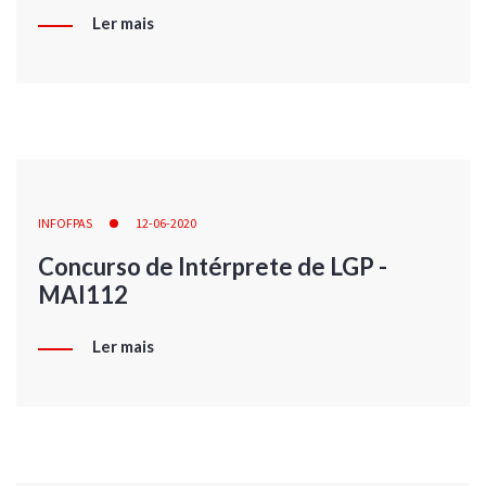
Ler mais
INFOFPAS
12-06-2020
Concurso de Intérprete de LGP -
MAI112
Ler mais