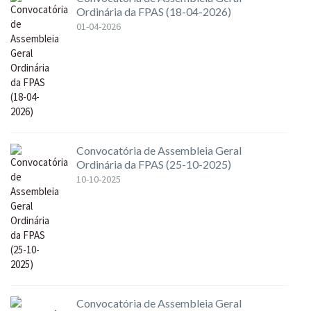
Ordinária da FPAS (18-04-2026)
01-04-2026
Convocatória de Assembleia Geral
Ordinária da FPAS (25-10-2025)
10-10-2025
Convocatória de Assembleia Geral