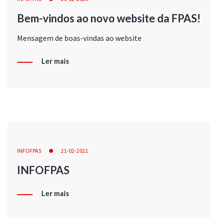
Bem-vindos ao novo website da FPAS!
Mensagem de boas-vindas ao website
Ler mais
INFOFPAS
21-02-2021
INFOFPAS
Ler mais