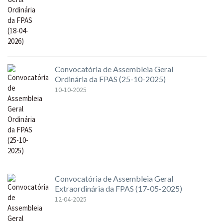
Convocatória de Assembleia Geral
Ordinária da FPAS (25-10-2025)
10-10-2025
Convocatória de Assembleia Geral
Extraordinária da FPAS (17-05-2025)
12-04-2025