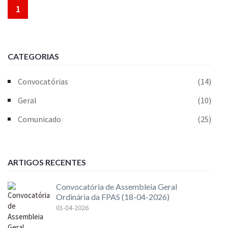
1
CATEGORIAS
Convocatórias
(14)
Geral
(10)
Comunicado
(25)
ARTIGOS RECENTES
Convocatória de Assembleia Geral
Ordinária da FPAS (18-04-2026)
01-04-2026