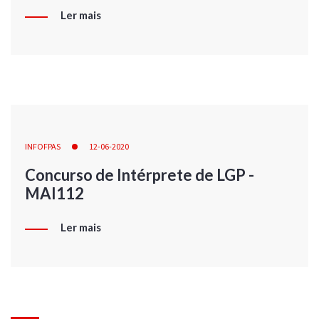
Ler mais
INFOFPAS
12-06-2020
Concurso de Intérprete de LGP -
MAI112
Ler mais